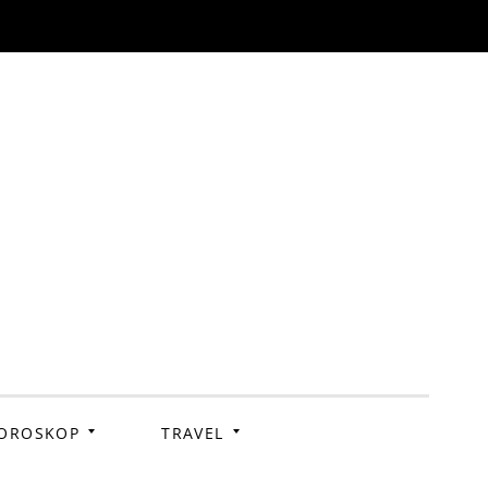
OROSKOP
TRAVEL