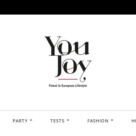
PARTY
TESTS
FASHION
H