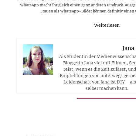
WhatsApp macht ihr gleich einen ganz anderen Eindruck. Ausge
Frauen als WhatsApp-Bilder können definitiv einen
Weiterlesen
Jana
Als Studentin der Medienwissenschaf
Bloggerin Jana viel mit Filmen, Ser
reist, wenn es die Zeit zulässt, un
Empfehlungen von unterwegs gerne 
Leidenschaft von Jana ist DIY – al
selber machen kann.
Previous