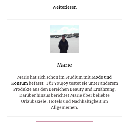
Weiterlesen
Marie
Marie hat sich schon im Studium mit
Mode und
Konsum
befasst. Für YouJoy testet sie unter anderem
Produkte aus den Bereichen Beauty und Ernährung.
Darüber hinaus berichtet Marie über beliebte
Urlaubsziele, Hotels und Nachhaltigkeit im
Allgemeinen.