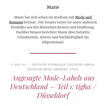
Marie
Marie hat sich schon im Studium mit
Mode und
Konsum
befasst. Für YouJoy testet sie unter anderem
Produkte aus den Bereichen Beauty und Ernährung.
Darüber hinaus berichtet Marie über beliebte
Urlaubsziele, Hotels und Nachhaltigkeit im
Allgemeinen.
11. MAI 2017
DEUTSCHE FUSSBALLER
,
DEUTSCHE LABELS
,
DEUTSCHE MODE
,
SHOPPING
,
STYLE
Angesagte Mode-Labels aus
Deutschland – Teil 1: tigha /
Düsseldorf