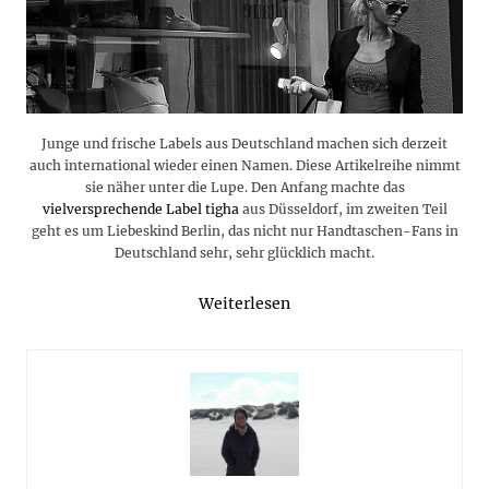
Junge und frische Labels aus Deutschland machen sich derzeit
auch international wieder einen Namen. Diese Artikelreihe nimmt
sie näher unter die Lupe. Den Anfang machte das
vielversprechende Label tigha
aus Düsseldorf, im zweiten Teil
geht es um Liebeskind Berlin, das nicht nur Handtaschen-Fans in
Deutschland sehr, sehr glücklich macht.
Weiterlesen