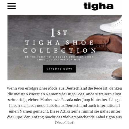
Wenn von erfolgreicher Mode aus Deutschland die Rede ist, denken
die meisten zuerst an Namen wie Hugo Boss. Andere trauern einst
sehr erfolgreichen Marken wie Escada oder Joop hinterher. Längst
haben sich aber neue Labels aus Deutschland auch international
einen Namen gemacht. Diese Artikelreihe nimmt sie näher unter
die Lupe, den Anfang macht das vielversprechende Label tigha aus
Düsseldorf.