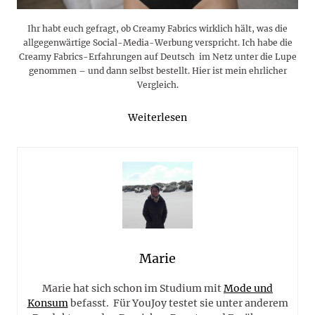
Ihr habt euch gefragt, ob Creamy Fabrics wirklich hält, was die
allgegenwärtige Social-Media-Werbung verspricht. Ich habe die
Creamy Fabrics-Erfahrungen auf Deutsch im Netz unter die Lupe
genommen – und dann selbst bestellt. Hier ist mein ehrlicher
Vergleich.
Weiterlesen
Marie
Marie hat sich schon im Studium mit
Mode und
Konsum
befasst. Für YouJoy testet sie unter anderem