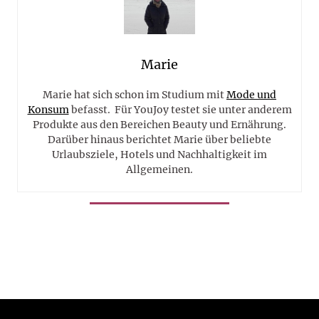
Marie
Marie hat sich schon im Studium mit
Mode und
Konsum
befasst. Für YouJoy testet sie unter anderem
Produkte aus den Bereichen Beauty und Ernährung.
Darüber hinaus berichtet Marie über beliebte
Urlaubsziele, Hotels und Nachhaltigkeit im
Allgemeinen.