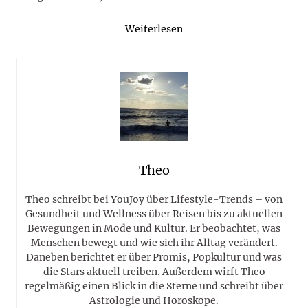
Weiterlesen
Theo
Theo schreibt bei YouJoy über Lifestyle-Trends – von
Gesundheit und Wellness über Reisen bis zu aktuellen
Bewegungen in Mode und Kultur. Er beobachtet, was
Menschen bewegt und wie sich ihr Alltag verändert.
Daneben berichtet er über Promis, Popkultur und was
die Stars aktuell treiben. Außerdem wirft Theo
regelmäßig einen Blick in die Sterne und schreibt über
Astrologie und Horoskope.