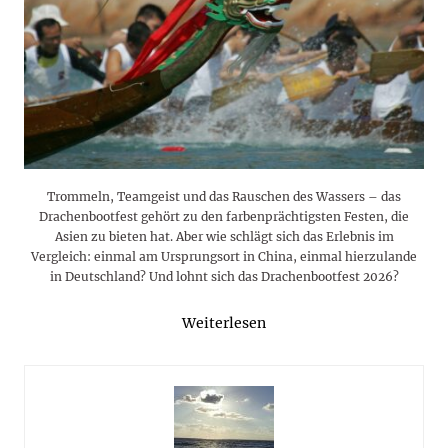
Trommeln, Teamgeist und das Rauschen des Wassers – das
Drachenbootfest gehört zu den farbenprächtigsten Festen, die
Asien zu bieten hat. Aber wie schlägt sich das Erlebnis im
Vergleich: einmal am Ursprungsort in China, einmal hierzulande
in Deutschland? Und lohnt sich das Drachenbootfest 2026?
Weiterlesen