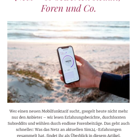
Foren und Co.
Wer einen neuen Mobilfunktarif sucht, googelt heute nicht mehr
nur den Anbieter – wir lesen Erfahrungsberichte, durchforsten
Subreddits und wühlen durch endlose Forenbeiträge. Das geht auch
schneller: Was das Netz an aktuellen Sim24-Erfahrungen
gesammelt hat, findet ihr als Überblick in diesem Artikel.