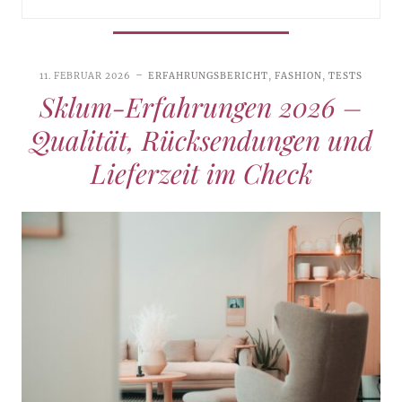
11. FEBRUAR 2026
ERFAHRUNGSBERICHT
,
FASHION
,
TESTS
Sklum-Erfahrungen 2026 –
Qualität, Rücksendungen und
Lieferzeit im Check