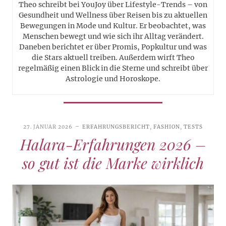
Theo schreibt bei YouJoy über Lifestyle-Trends – von
Gesundheit und Wellness über Reisen bis zu aktuellen
Bewegungen in Mode und Kultur. Er beobachtet, was
Menschen bewegt und wie sich ihr Alltag verändert.
Daneben berichtet er über Promis, Popkultur und was
die Stars aktuell treiben. Außerdem wirft Theo
regelmäßig einen Blick in die Sterne und schreibt über
Astrologie und Horoskope.
27. JANUAR 2026
ERFAHRUNGSBERICHT
,
FASHION
,
TESTS
Halara-Erfahrungen 2026 –
so gut ist die Marke wirklich