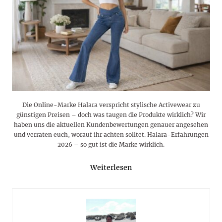
Die Online-Marke Halara verspricht stylische Activewear zu
günstigen Preisen – doch was taugen die Produkte wirklich? Wir
haben uns die aktuellen Kundenbewertungen genauer angesehen
und verraten euch, worauf ihr achten solltet. Halara-Erfahrungen
2026 – so gut ist die Marke wirklich.
Weiterlesen