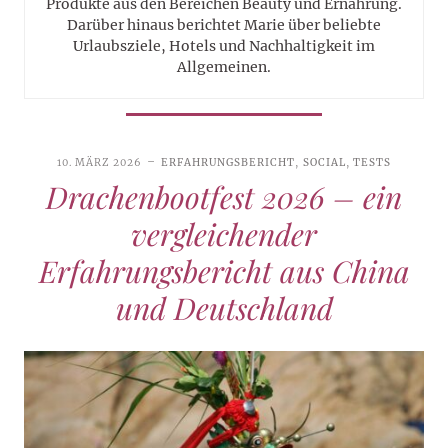
Produkte aus den Bereichen Beauty und Ernährung.
Darüber hinaus berichtet Marie über beliebte
Urlaubsziele, Hotels und Nachhaltigkeit im
Allgemeinen.
10. MÄRZ 2026
ERFAHRUNGSBERICHT
,
SOCIAL
,
TESTS
Drachenbootfest 2026 – ein
vergleichender
Erfahrungsbericht aus China
und Deutschland