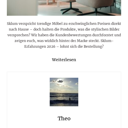
Sklum verspricht trendige Möbel zu erschwinglichen Preisen direkt
nach Hause – doch halten die Produkte, was die stylischen Bilder
versprechen? Wir haben die Kundenbewertungen durchforstet und
zeigen euch, was wirklich hinter der Marke steckt. Sklum-
Erfahrungen 2026 – lohnt sich die Bestellung?
Weiterlesen
Theo