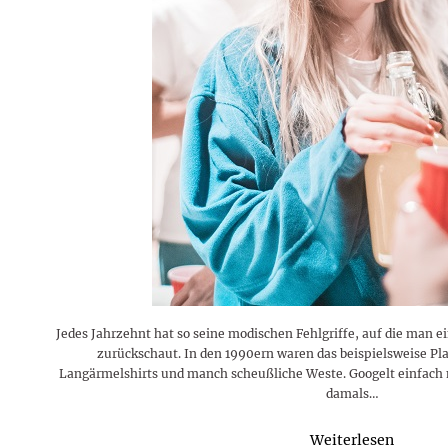
Jedes Jahrzehnt hat so seine modischen Fehlgriffe, auf die man ei
zurückschaut. In den 1990ern waren das beispielsweise Pl
Langärmelshirts und manch scheußliche Weste. Googelt einfach m
damals…
Weiterlesen