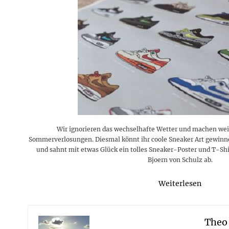
Wir ignorieren das wechselhafte Wetter und machen wei
Sommerverlosungen. Diesmal könnt ihr coole Sneaker Art gewinne
und sahnt mit etwas Glück ein tolles Sneaker-Poster und T-S
Bjoern von Schulz ab.
Weiterlesen
Theo