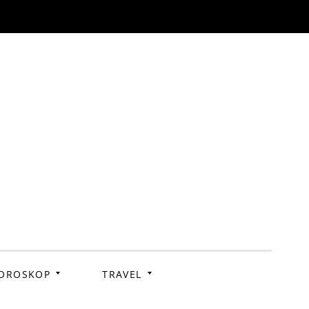
OROSKOP
TRAVEL