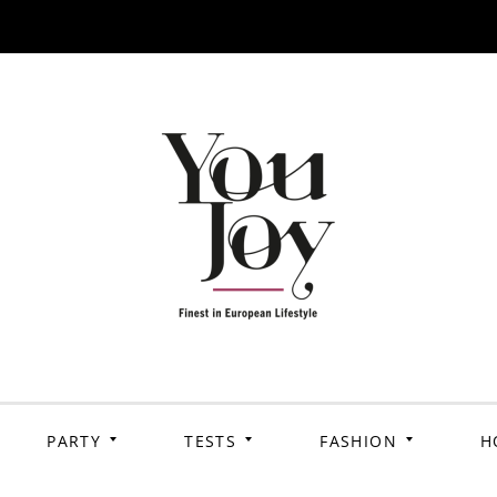
PARTY
TESTS
FASHION
H