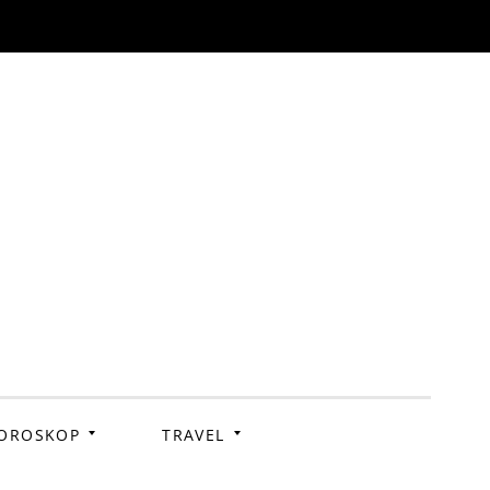
OROSKOP
TRAVEL