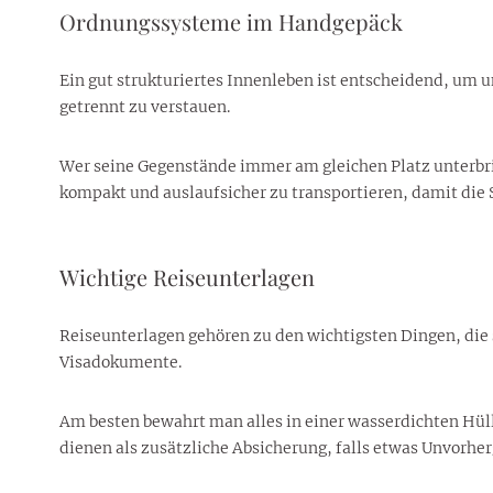
Ordnungssysteme im Handgepäck
Ein gut strukturiertes Innenleben ist entscheidend, um u
getrennt zu verstauen.
Wer seine Gegenstände immer am gleichen Platz unterbringt
kompakt und auslaufsicher zu transportieren, damit die 
Wichtige Reiseunterlagen
Reiseunterlagen gehören zu den wichtigsten Dingen, die 
Visadokumente.
Am besten bewahrt man alles in einer wasserdichten Hüll
dienen als zusätzliche Absicherung, falls etwas Unvorher