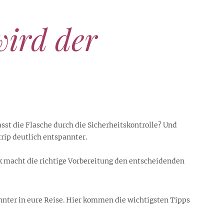
wird der
sst die Flasche durch die Sicherheitskontrolle? Und
rip deutlich entspannter.
k macht die richtige Vorbereitung den entscheidenden
pannter in eure Reise. Hier kommen die wichtigsten Tipps