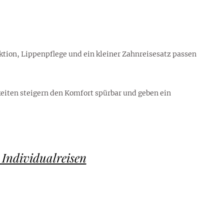
tion, Lippenpflege und ein kleiner Zahnreisesatz passen
keiten steigern den Komfort spürbar und geben ein
Individualreisen