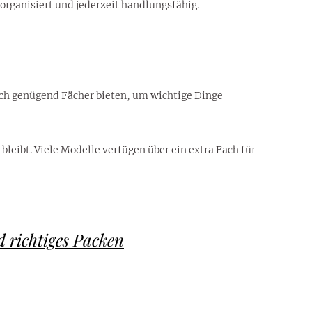
organisiert und jederzeit handlungsfähig.
nnoch genügend Fächer bieten, um wichtige Dinge
leibt. Viele Modelle verfügen über ein extra Fach für
 richtiges Packen