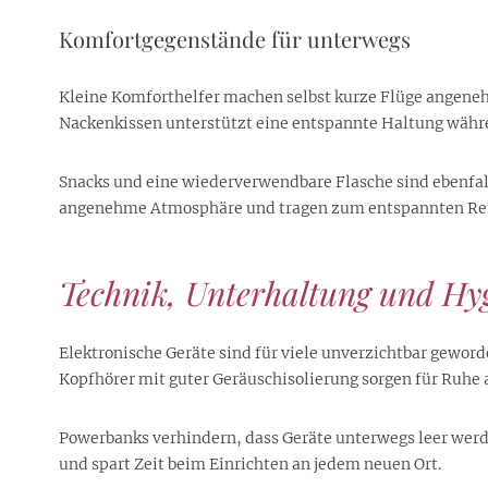
Komfortgegenstände für unterwegs
Kleine Komforthelfer machen selbst kurze Flüge angeneh
Nackenkissen unterstützt eine entspannte Haltung währ
Snacks und eine wiederverwendbare Flasche sind ebenfal
angenehme Atmosphäre und tragen zum entspannten Rei
Technik, Unterhaltung und Hy
Elektronische Geräte sind für viele unverzichtbar geword
Kopfhörer mit guter Geräuschisolierung sorgen für Ruhe
Powerbanks verhindern, dass Geräte unterwegs leer wer
und spart Zeit beim Einrichten an jedem neuen Ort.