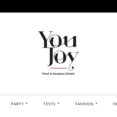
PARTY
TESTS
FASHION
H