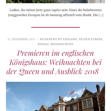
Ladies, ihr müsst jetzt ganz tapfer sein. Einer der beliebtesten
Junggesellen Europas ist ab Samstag offiziell vom Markt. Die […]
21. DEZEMBER 2017
REISEBERICHT ENGLAND
,
REISEN EUROPA
,
ROYALS
,
WEIHNACHTEN
Premieren im englischen
Königshaus: Weihnachten bei
der Queen und Ausblick 2018