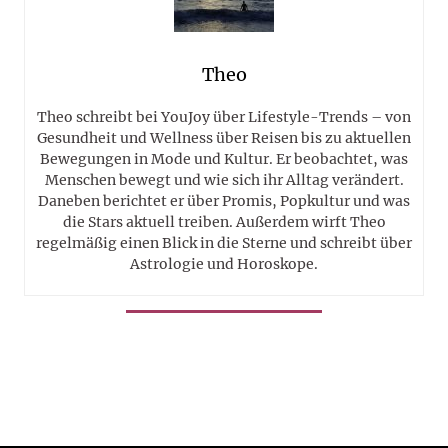
Theo
Theo schreibt bei YouJoy über Lifestyle-Trends – von
Gesundheit und Wellness über Reisen bis zu aktuellen
Bewegungen in Mode und Kultur. Er beobachtet, was
Menschen bewegt und wie sich ihr Alltag verändert.
Daneben berichtet er über Promis, Popkultur und was
die Stars aktuell treiben. Außerdem wirft Theo
regelmäßig einen Blick in die Sterne und schreibt über
Astrologie und Horoskope.