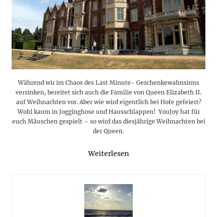
Während wir im Chaos des Last Minute- Geschenkewahnsinns
versinken, bereitet sich auch die Familie von Queen Elizabeth II.
auf Weihnachten vor. Aber wie wird eigentlich bei Hofe gefeiert?
Wohl kaum in Jogginghose und Hausschlappen! YouJoy hat für
euch Mäuschen gespielt – so wird das diesjährige Weihnachten bei
der Queen.
Weiterlesen