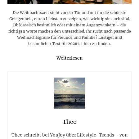
Die Weihnachtszeit steht vor der Tür und mit ihr die schönste
Gelegenheit, euren Liebsten zu zeigen, wie wichtig sie euch sind.
Ob klassisch besinnlich oder mit einem Augenzwinkern – die
richtigen Worte machen den Unterschied. Ihr sucht nach passende
Weihnachtsgrüße für Freunde und Familie? Lustiger und
besinnlicher Text für 2026 ist hier zu finden.
Weiterlesen
Theo
Theo schreibt bei YouJoy über Lifestyle-Trends – von