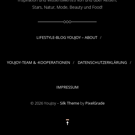
Stars, Natur, Mode, Beauty und Food!
LIFESTYLE-BLOG YOUJOY – ABOUT
YOUJOY-TEAM & -KOOPERATIONEN
DATENSCHUTZERKLÄRUNG
IMPRESSUM
© 2026 YouJoy –
Silk Theme
by
PixelGrade