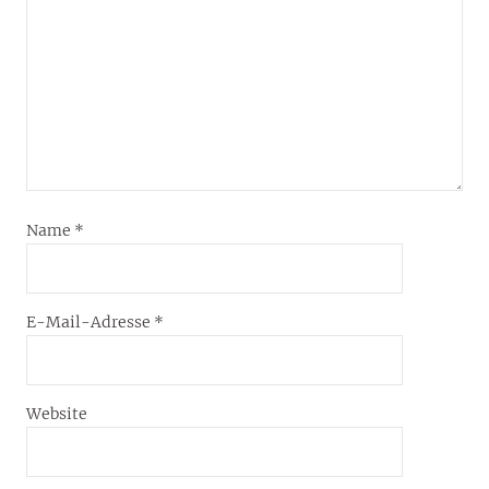
Name
*
E-Mail-Adresse
*
Website