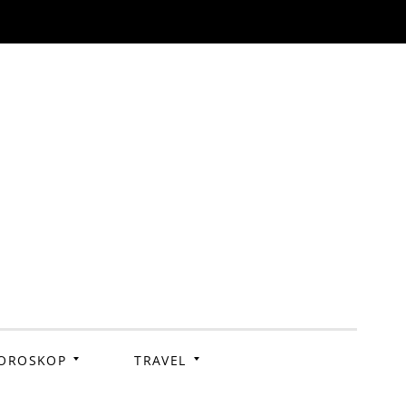
OROSKOP
TRAVEL