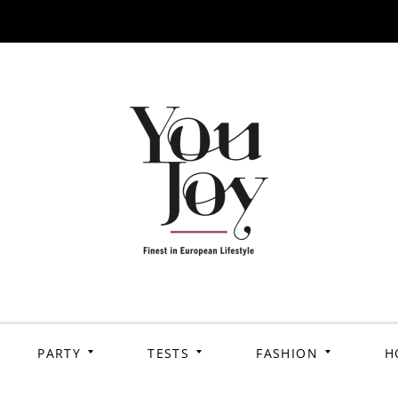
PARTY
TESTS
FASHION
H