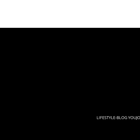
LIFESTYLE-BLOG YOUJ