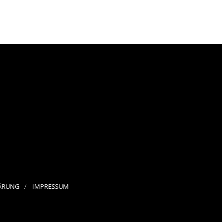
ÄRUNG
IMPRESSUM