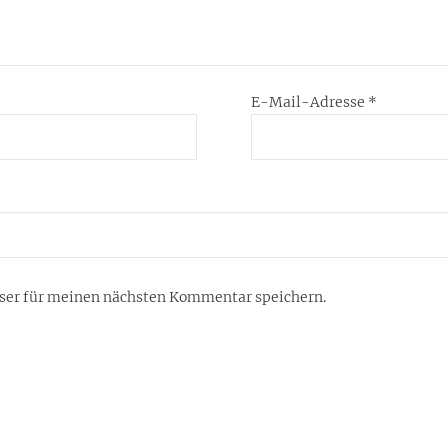
E-Mail-Adresse
*
ser für meinen nächsten Kommentar speichern.