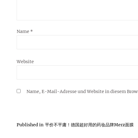
Name
*
Website
Name, E-Mail-Adresse und Website in diesem Brow
Published in
平价不平庸！德国超好用的药妆品牌Merz面膜