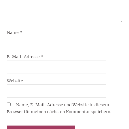
Name
*
E-Mail-Adresse
*
Website
Name, E-Mail-Adresse und Website in diesem
Browser für meinen nächsten Kommentar speichern.