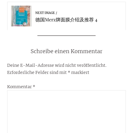
NEXT IMAGE
德国Merz牌面膜介绍及推荐 4
Schreibe einen Kommentar
Deine E-Mail-Adresse wird nicht veröffentlicht.
Erforderliche Felder sind mit
*
markiert
Kommentar
*