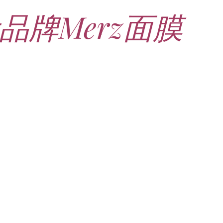
牌Merz面膜