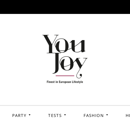
PARTY
TESTS
FASHION
H