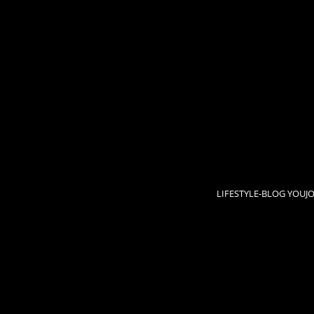
LIFESTYLE-BLOG YOUJ