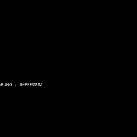
ÄRUNG
IMPRESSUM