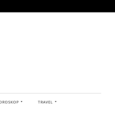
OROSKOP
TRAVEL