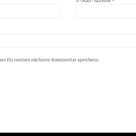
E-Mail-Adresse
*
ser für meinen nächsten Kommentar speichern.