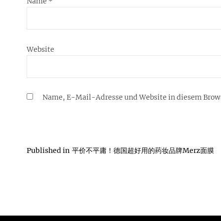
Name
*
Website
Name, E-Mail-Adresse und Website in diesem Brow
Published in
平价不平庸！德国超好用的药妆品牌Merz面膜