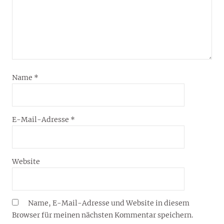
Name
*
E-Mail-Adresse
*
Website
Name, E-Mail-Adresse und Website in diesem
Browser für meinen nächsten Kommentar speichern.