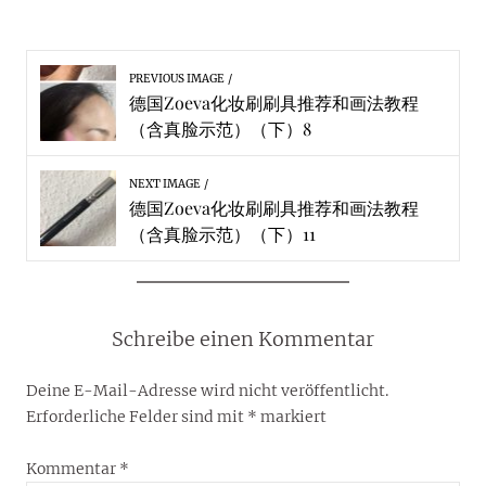
PREVIOUS IMAGE
德国Zoeva化妆刷刷具推荐和画法教程
（含真脸示范）（下）8
NEXT IMAGE
德国Zoeva化妆刷刷具推荐和画法教程
（含真脸示范）（下）11
Schreibe einen Kommentar
Deine E-Mail-Adresse wird nicht veröffentlicht.
Erforderliche Felder sind mit
*
markiert
Kommentar
*