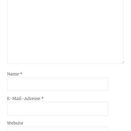
Name
*
E-Mail-Adresse
*
Website