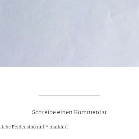
Schreibe einen Kommentar
liche Felder sind mit
*
markiert