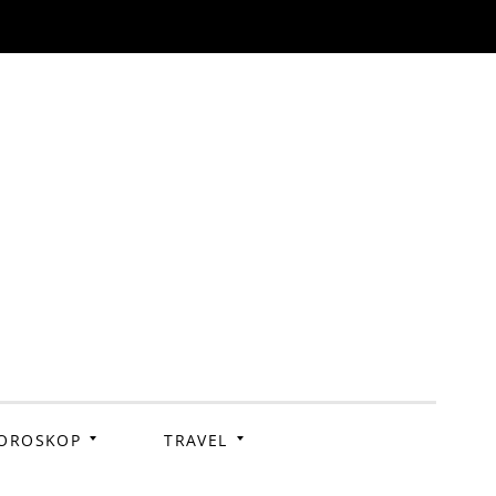
OROSKOP
TRAVEL