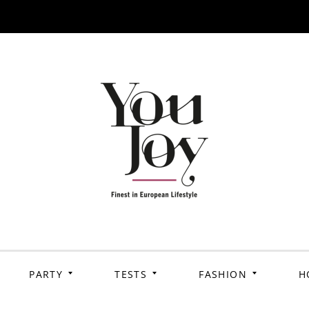
PARTY
TESTS
FASHION
H