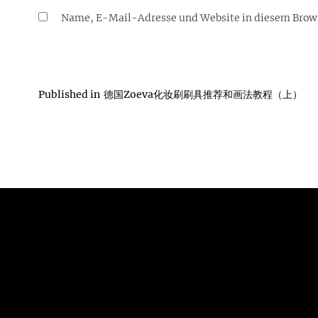
Name, E-Mail-Adresse und Website in diesem Brow
Published in
德国Zoeva化妆刷刷具推荐和画法教程（上）