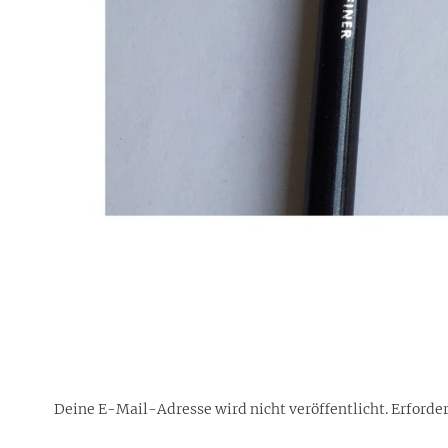
Deine E-Mail-Adresse wird nicht veröffentlicht.
Erforder