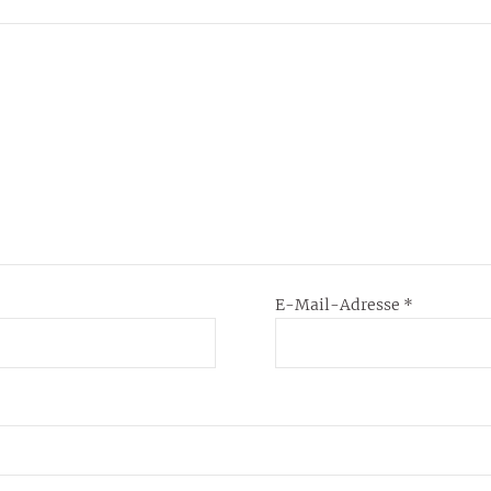
E-Mail-Adresse
*