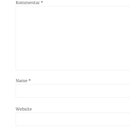
Kommentar
*
Name
*
Website