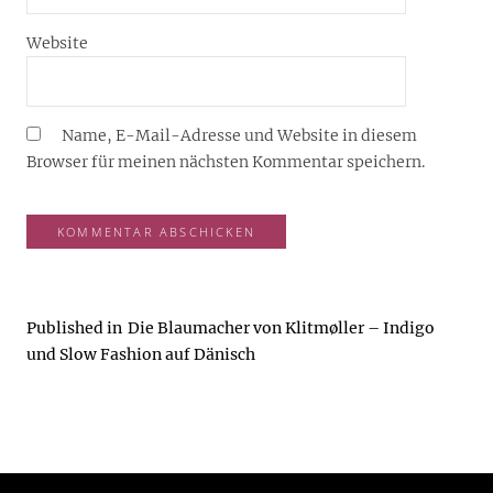
Website
Name, E-Mail-Adresse und Website in diesem
Browser für meinen nächsten Kommentar speichern.
Published in
Die Blaumacher von Klitmøller – Indigo
und Slow Fashion auf Dänisch