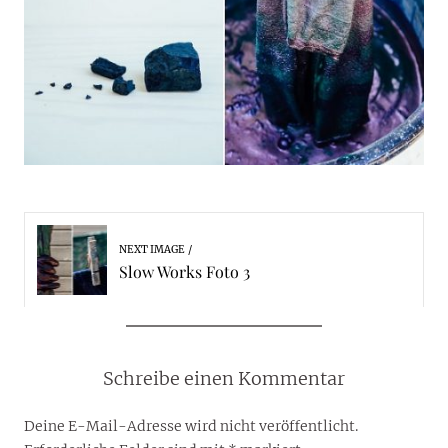
NEXT IMAGE
Slow Works Foto 3
Schreibe einen Kommentar
Deine E-Mail-Adresse wird nicht veröffentlicht.