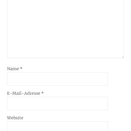
Name
*
E-Mail-Adresse
*
Website