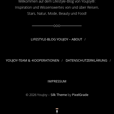
Willkommen auf dem Lifestyle-Blog von YouJoy®:
Inspiration und Wissenswertes von und über Reisen,
Stars, Natur, Mode, Beauty und Food!
LIFESTYLE-BLOG YOUJOY – ABOUT
YOUJOY-TEAM & -KOOPERATIONEN
DATENSCHUTZERKLÄRUNG
IMPRESSUM
© 2026 YouJoy –
Silk Theme
by
PixelGrade