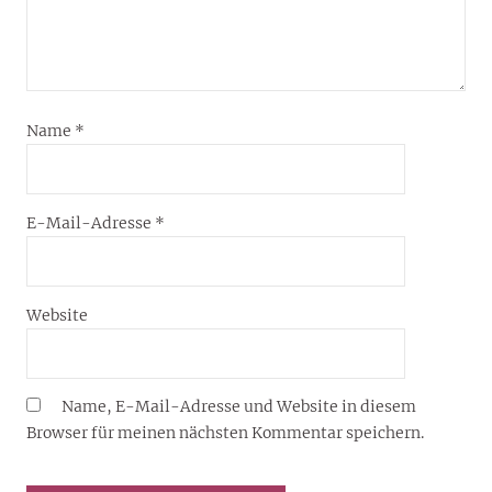
Name
*
E-Mail-Adresse
*
Website
Name, E-Mail-Adresse und Website in diesem
Browser für meinen nächsten Kommentar speichern.