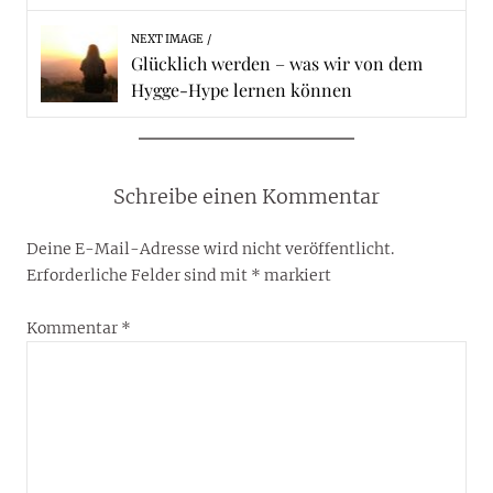
NEXT IMAGE
Glücklich werden – was wir von dem
Hygge-Hype lernen können
Schreibe einen Kommentar
Deine E-Mail-Adresse wird nicht veröffentlicht.
Erforderliche Felder sind mit
*
markiert
Kommentar
*