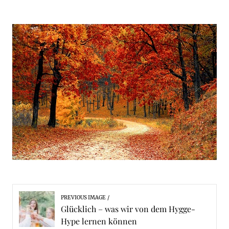
PREVIOUS IMAGE
Glücklich – was wir von dem Hygge-
Hype lernen können