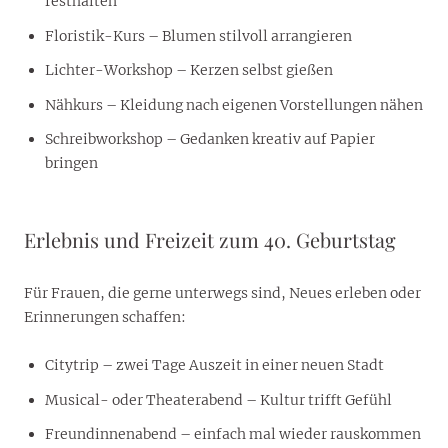
festhalten
Floristik-Kurs – Blumen stilvoll arrangieren
Lichter-Workshop – Kerzen selbst gießen
Nähkurs – Kleidung nach eigenen Vorstellungen nähen
Schreibworkshop – Gedanken kreativ auf Papier
bringen
Erlebnis und Freizeit zum 40. Geburtstag
Für Frauen, die gerne unterwegs sind, Neues erleben oder
Erinnerungen schaffen:
Citytrip – zwei Tage Auszeit in einer neuen Stadt
Musical- oder Theaterabend – Kultur trifft Gefühl
Freundinnenabend – einfach mal wieder rauskommen