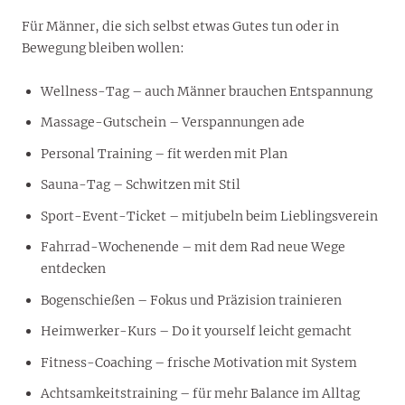
Für Männer, die sich selbst etwas Gutes tun oder in
Bewegung bleiben wollen:
Wellness-Tag – auch Männer brauchen Entspannung
Massage-Gutschein – Verspannungen ade
Personal Training – fit werden mit Plan
Sauna-Tag – Schwitzen mit Stil
Sport-Event-Ticket – mitjubeln beim Lieblingsverein
Fahrrad-Wochenende – mit dem Rad neue Wege
entdecken
Bogenschießen – Fokus und Präzision trainieren
Heimwerker-Kurs – Do it yourself leicht gemacht
Fitness-Coaching – frische Motivation mit System
Achtsamkeitstraining – für mehr Balance im Alltag