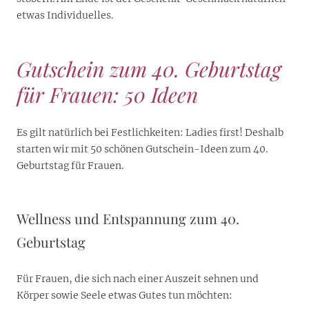
etwas Individuelles.
Gutschein zum 40. Geburtstag
für Frauen: 50 Ideen
Es gilt natürlich bei Festlichkeiten: Ladies first! Deshalb
starten wir mit 50 schönen Gutschein-Ideen zum 40.
Geburtstag für Frauen.
Wellness und Entspannung zum 40.
Geburtstag
Für Frauen, die sich nach einer Auszeit sehnen und
Körper sowie Seele etwas Gutes tun möchten: