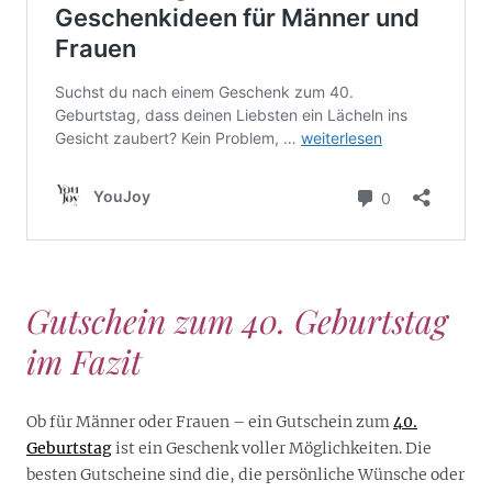
Gutschein zum 40. Geburtstag
im Fazit
Ob für Männer oder Frauen – ein Gutschein zum
40.
Geburtstag
ist ein Geschenk voller Möglichkeiten. Die
besten Gutscheine sind die, die persönliche Wünsche oder