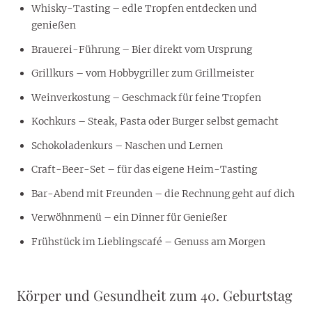
Whisky-Tasting – edle Tropfen entdecken und
genießen
Brauerei-Führung – Bier direkt vom Ursprung
Grillkurs – vom Hobbygriller zum Grillmeister
Weinverkostung – Geschmack für feine Tropfen
Kochkurs – Steak, Pasta oder Burger selbst gemacht
Schokoladenkurs – Naschen und Lernen
Craft-Beer-Set – für das eigene Heim-Tasting
Bar-Abend mit Freunden – die Rechnung geht auf dich
Verwöhnmenü – ein Dinner für Genießer
Frühstück im Lieblingscafé – Genuss am Morgen
Körper und Gesundheit zum 40. Geburtstag