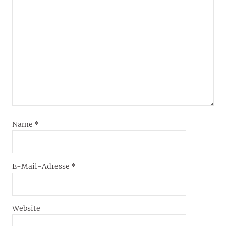
Name
*
E-Mail-Adresse
*
Website