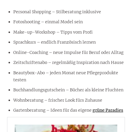
Personal Shopping – Stilberatung inklusive
Fotoshooting – einmal Model sein
Make-up-Workshop – Tipps vom Profi
Sprachkurs – endlich Französisch lernen
Online-Coaching – neue Impulse für Beruf oder Alltag
Zeitschriftenabo – regelmäßig Inspiration nach Hause
Beautybox-Abo – jeden Monat neue Pflegeprodukte
testen
Buchhandlungsgutschein – Bücher als kleine Fluchten
Wohnberatung – frischer Look fürs Zuhause
Gartenberatung – Ideen für das eigene
grüne Paradies