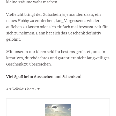
kleine Träume wahr machen.
Vielleicht bringt der Gutschein ja jemanden dazu, ein
neues Hobby zu entdecken, lang Vergessenes wieder
aufleben zu lassen oder sich einfach mal bewusst Zeit für
sich zu nehmen. Dann hat sich das Geschenk definitiv
gelohnt.
Mit unseren 100 Ideen seid ihr bestens gerüstet, um ein
kreatives, durchdachtes und garantiert nicht langweiliges
Geschenk zu überreichen.
Viel Spaß beim Aussuchen und Schenken!
Artikelbild: ChatGPT