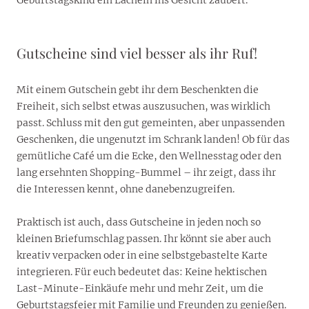
Gutscheine sind viel besser als ihr Ruf!
Mit einem Gutschein gebt ihr dem Beschenkten die
Freiheit, sich selbst etwas auszusuchen, was wirklich
passt. Schluss mit den gut gemeinten, aber unpassenden
Geschenken, die ungenutzt im Schrank landen! Ob für das
gemütliche Café um die Ecke, den Wellnesstag oder den
lang ersehnten Shopping-Bummel – ihr zeigt, dass ihr
die Interessen kennt, ohne danebenzugreifen.
Praktisch ist auch, dass Gutscheine in jeden noch so
kleinen Briefumschlag passen. Ihr könnt sie aber auch
kreativ verpacken oder in eine selbstgebastelte Karte
integrieren. Für euch bedeutet das: Keine hektischen
Last-Minute-Einkäufe mehr und mehr Zeit, um die
Geburtstagsfeier mit Familie und Freunden zu genießen.