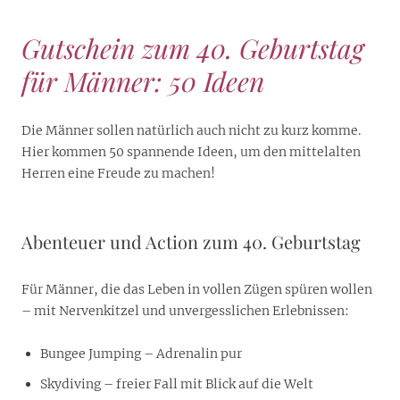
Gutschein zum 40. Geburtstag
für Männer: 50 Ideen
Die Männer sollen natürlich auch nicht zu kurz komme.
Hier kommen 50 spannende Ideen, um den mittelalten
Herren eine Freude zu machen!
Abenteuer und Action zum 40. Geburtstag
Für Männer, die das Leben in vollen Zügen spüren wollen
– mit Nervenkitzel und unvergesslichen Erlebnissen:
Bungee Jumping – Adrenalin pur
Skydiving – freier Fall mit Blick auf die Welt