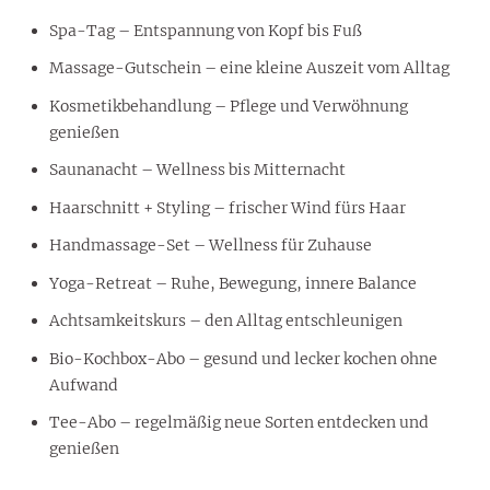
Spa-Tag – Entspannung von Kopf bis Fuß
Massage-Gutschein – eine kleine Auszeit vom Alltag
Kosmetikbehandlung – Pflege und Verwöhnung
genießen
Saunanacht – Wellness bis Mitternacht
Haarschnitt + Styling – frischer Wind fürs Haar
Handmassage-Set – Wellness für Zuhause
Yoga-Retreat – Ruhe, Bewegung, innere Balance
Achtsamkeitskurs – den Alltag entschleunigen
Bio-Kochbox-Abo – gesund und lecker kochen ohne
Aufwand
Tee-Abo – regelmäßig neue Sorten entdecken und
genießen