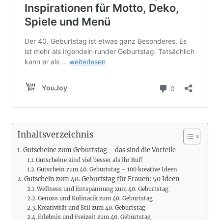
Inhaltsverzeichnis
Gutscheine zum Geburtstag – das sind die Vorteile
Gutscheine sind viel besser als ihr Ruf!
Gutschein zum 40. Geburtstag – 100 kreative Ideen
Gutschein zum 40. Geburtstag für Frauen: 50 Ideen
Wellness und Entspannung zum 40. Geburtstag
Genuss und Kulinarik zum 40. Geburtstag
Kreativität und Stil zum 40. Geburtstag
Erlebnis und Freizeit zum 40. Geburtstag