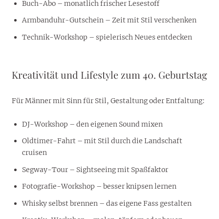
Buch-Abo – monatlich frischer Lesestoff
Armbanduhr-Gutschein – Zeit mit Stil verschenken
Technik-Workshop – spielerisch Neues entdecken
Kreativität und Lifestyle zum 40. Geburtstag
Für Männer mit Sinn für Stil, Gestaltung oder Entfaltung:
DJ-Workshop – den eigenen Sound mixen
Oldtimer-Fahrt – mit Stil durch die Landschaft
cruisen
Segway-Tour – Sightseeing mit Spaßfaktor
Fotografie-Workshop – besser knipsen lernen
Whisky selbst brennen – das eigene Fass gestalten