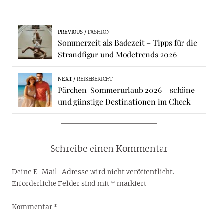
PREVIOUS
FASHION
Sommerzeit als Badezeit – Tipps für die
Strandfigur und Modetrends 2026
NEXT
REISEBERICHT
Pärchen-Sommerurlaub 2026 – schöne
und günstige Destinationen im Check
Schreibe einen Kommentar
Deine E-Mail-Adresse wird nicht veröffentlicht.
Erforderliche Felder sind mit
*
markiert
Kommentar
*