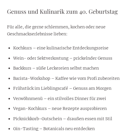
Genuss und Kulinarik zum 40. Geburtstag
Für alle, die gerne schlemmen, kochen oder neue
Geschmackserlebnisse lieben:
Kochkurs – eine kulinarische Entdeckungsreise
Wein- oder Sektverkostung – prickelnder Genuss
Backkurs – süße Leckereien selbst machen
Barista-Workshop – Kaffee wie vom Profi zubereiten
Frühstück im Lieblingscafé – Genuss am Morgen
Verwöhnmenü – ein stilvolles Dinner für zwei
Vegan-Kochkurs – neue Rezepte ausprobieren
Picknickkorb-Gutschein – draußen essen mit Stil
Gin-Tasting – Botanicals neu entdecken