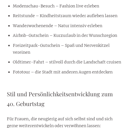
Modenschau-Besuch – Fashion live erleben
Reitstunde – Kindheitstraum wieder aufleben lassen
Wanderwochenende – Natur intensiv erleben
Airbnb-Gutschein – Kurzurlaub in der Wunschregion
Freizeitpark-Gutschein – Spaß und Nervenkitzel
vereinen
Oldtimer-Fahrt – stilvoll durch die Landschaft cruisen
Fototour – die Stadt mit anderen Augen entdecken
Stil und Persönlichkeitsentwicklung zum
40. Geburtstag
Für Frauen, die neugierig auf sich selbst sind und sich
gerne weiterentwickeln oder verwöhnen lassen: