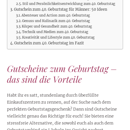
Stil und Persönlichkeitsentwicklung zum 40. Geburtstag
Gutschein zum 40. Geburtstag für Männer: 50 Ideen
Abenteuer und Action zum 40. Geburtstag
Genuss und Kulinarik zum 40. Geburtstag
Körper und Gesundheit zum 40. Geburtstag
Technik und Medien zum 40. Geburtstag
Kreativität und Lifestyle zum 40. Geburtstag
Gutschein zum 40. Geburtstag im Fazit
Gutscheine zum Geburtstag –
das sind die Vorteile
Habt ihr es satt, stundenlang durch überfüllte
Einkaufszentren zu rennen, auf der Suche nach dem
perfekten Geburtstagsgeschenk? Dann sind Gutscheine
vielleicht genau das Richtige für euch! Sie bieten eine
stressfreie Alternative, die sowohl euch als auch dem
Geburtstagskind ein Lächeln ins Gesicht zaubert.