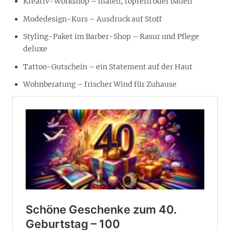
Kreativ-Workshop – malen, töpfern oder bauen
Modedesign-Kurs – Ausdruck auf Stoff
Styling-Paket im Barber-Shop – Rasur und Pflege
deluxe
Tattoo-Gutschein – ein Statement auf der Haut
Wohnberatung – frischer Wind für Zuhause