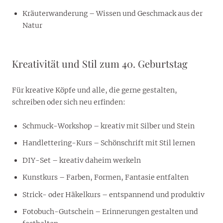
Kräuterwanderung – Wissen und Geschmack aus der
Natur
Kreativität und Stil zum 40. Geburtstag
Für kreative Köpfe und alle, die gerne gestalten,
schreiben oder sich neu erfinden:
Schmuck-Workshop – kreativ mit Silber und Stein
Handlettering-Kurs – Schönschrift mit Stil lernen
DIY-Set – kreativ daheim werkeln
Kunstkurs – Farben, Formen, Fantasie entfalten
Strick- oder Häkelkurs – entspannend und produktiv
Fotobuch-Gutschein – Erinnerungen gestalten und