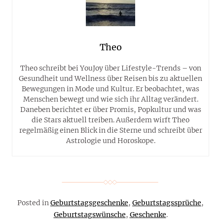
Theo
Theo schreibt bei YouJoy über Lifestyle-Trends – von
Gesundheit und Wellness über Reisen bis zu aktuellen
Bewegungen in Mode und Kultur. Er beobachtet, was
Menschen bewegt und wie sich ihr Alltag verändert.
Daneben berichtet er über Promis, Popkultur und was
die Stars aktuell treiben. Außerdem wirft Theo
regelmäßig einen Blick in die Sterne und schreibt über
Astrologie und Horoskope.
Posted in
Geburtstagsgeschenke
,
Geburtstagssprüche
,
Geburtstagswünsche
,
Geschenke
.