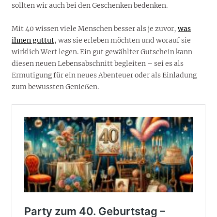
sollten wir auch bei den Geschenken bedenken.
Mit 40 wissen viele Menschen besser als je zuvor,
was
ihnen guttut
, was sie erleben möchten und worauf sie
wirklich Wert legen. Ein gut gewählter Gutschein kann
diesen neuen Lebensabschnitt begleiten – sei es als
Ermutigung für ein neues Abenteuer oder als Einladung
zum bewussten Genießen.