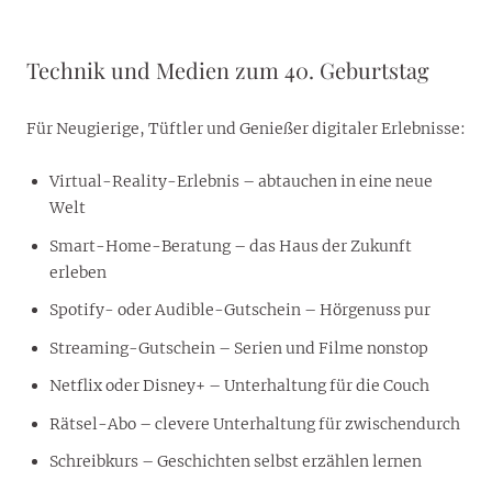
Technik und Medien zum 40. Geburtstag
Für Neugierige, Tüftler und Genießer digitaler Erlebnisse:
Virtual-Reality-Erlebnis – abtauchen in eine neue
Welt
Smart-Home-Beratung – das Haus der Zukunft
erleben
Spotify- oder Audible-Gutschein – Hörgenuss pur
Streaming-Gutschein – Serien und Filme nonstop
Netflix oder Disney+ – Unterhaltung für die Couch
Rätsel-Abo – clevere Unterhaltung für zwischendurch
Schreibkurs – Geschichten selbst erzählen lernen