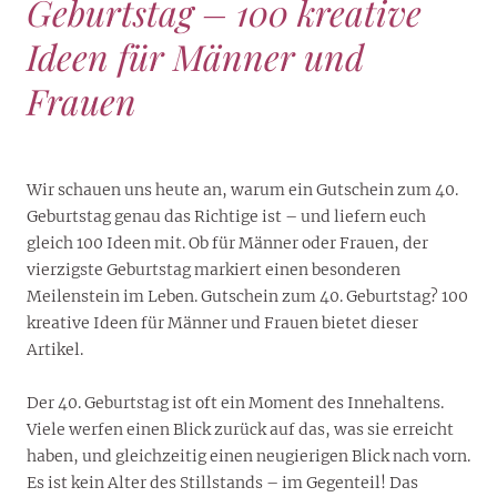
Geburtstag – 100 kreative
Ideen für Männer und
Frauen
Wir schauen uns heute an, warum ein Gutschein zum 40.
Geburtstag genau das Richtige ist – und liefern euch
gleich 100 Ideen mit. Ob für Männer oder Frauen, der
vierzigste Geburtstag markiert einen besonderen
Meilenstein im Leben. Gutschein zum 40. Geburtstag? 100
kreative Ideen für Männer und Frauen bietet dieser
Artikel.
Der 40. Geburtstag ist oft ein Moment des Innehaltens.
Viele werfen einen Blick zurück auf das, was sie erreicht
haben, und gleichzeitig einen neugierigen Blick nach vorn.
Es ist kein Alter des Stillstands – im Gegenteil! Das