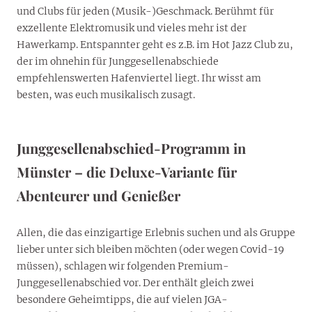
und Clubs für jeden (Musik-)Geschmack. Berühmt für
exzellente Elektromusik und vieles mehr ist der
Hawerkamp. Entspannter geht es z.B. im Hot Jazz Club zu,
der im ohnehin für Junggesellenabschiede
empfehlenswerten Hafenviertel liegt. Ihr wisst am
besten, was euch musikalisch zusagt.
Junggesellenabschied-Programm in
Münster – die Deluxe-Variante für
Abenteurer und Genießer
Allen, die das einzigartige Erlebnis suchen und als Gruppe
lieber unter sich bleiben möchten (oder wegen Covid-19
müssen), schlagen wir folgenden Premium-
Junggesellenabschied vor. Der enthält gleich zwei
besondere Geheimtipps, die auf vielen JGA-