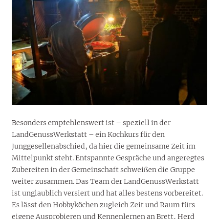
Besonders empfehlenswert ist – speziell in der
LandGenussWerkstatt – ein Kochkurs für den
Junggesellenabschied, da hier die gemeinsame Zeit im
Mittelpunkt steht. Entspannte Gespräche und angeregtes
Zubereiten in der Gemeinschaft schweißen die Gruppe
weiter zusammen. Das Team der LandGenussWerkstatt
ist unglaublich versiert und hat alles bestens vorbereitet.
Es lässt den Hobbyköchen zugleich Zeit und Raum fürs
eigene Ausprobieren und Kennenlernen an Brett, Herd