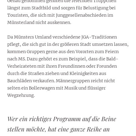
Genau genommen gehören die feiernden Trüppchen
längst zum Stadtbild und sorgen für Belustigung bei
Touristen, die sich mit Junggesellenabschieden im
Münsterland nicht auskennen.
Da Münsters Umland verschiedene JGA-Traditionen
pflegt, die sich gut in der größeren Stadt umsetzen lassen,
kommen Gruppen gerne aus den Vororten zum Feiern
nach MS. Dazu gehört es zum Beispiel, dass die Bald-
Verheirateten mit ihren Freundinnen oder Freunden
durch die Straßen ziehen und Kleinigkeiten aus
Bauchläden verkaufen. Männergruppen reicht nicht
selten ein Bollerwagen mit Musik und flüssiger
Wegzehrung.
Wer ein richtiges Programm auf die Beine
stellen möchte, hat eine ganze Reihe an