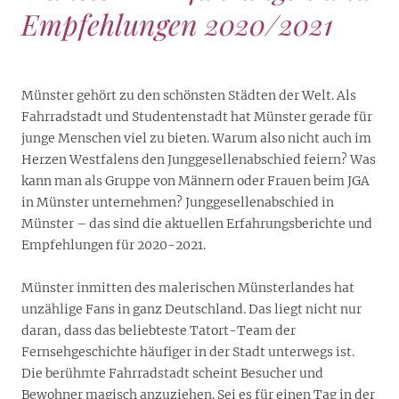
Empfehlungen 2020/2021
Münster gehört zu den schönsten Städten der Welt. Als
Fahrradstadt und Studentenstadt hat Münster gerade für
junge Menschen viel zu bieten. Warum also nicht auch im
Herzen Westfalens den Junggesellenabschied feiern? Was
kann man als Gruppe von Männern oder Frauen beim JGA
in Münster unternehmen? Junggesellenabschied in
Münster – das sind die aktuellen Erfahrungsberichte und
Empfehlungen für 2020-2021.
Münster inmitten des malerischen Münsterlandes hat
unzählige Fans in ganz Deutschland. Das liegt nicht nur
daran, dass das beliebteste Tatort-Team der
Fernsehgeschichte häufiger in der Stadt unterwegs ist.
Die berühmte Fahrradstadt scheint Besucher und
Bewohner magisch anzuziehen. Sei es für einen Tag in der