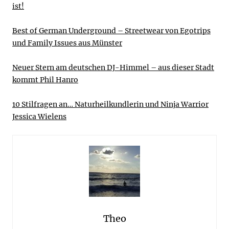
ist!
Best of German Underground – Streetwear von Egotrips
und Family Issues aus Münster
Neuer Stern am deutschen DJ-Himmel – aus dieser Stadt
kommt Phil Hanro
10 Stilfragen an… Naturheilkundlerin und Ninja Warrior
Jessica Wielens
Theo