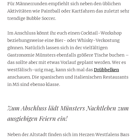
Für Männerrunden empfiehlt sich neben den üblichen
Aktivitäten wie Paintball oder Kartfahren das zuletzt sehr
trendige Bubble Soccer.
Im Anschluss könnt ihr euch einen Cocktail-Workshop
beziehungsweise eine Bier- oder Whisky-Verkostung
gönnen. Natürlich lassen sich in der vielfältigen
Gastronomie Münsters ebenfalls größere Tische buchen –
das sollte aber mit etwas Vorlauf geplant werden. Wer es
westfälisch-urig mag, kann sich mal das
Drübbelken
anschauen. Die spanischen und italienischen Restaurants
in MS sind ebenso klasse.
Zum Abschluss lädt Münsters Nachtleben zum
ausgiebigen Feiern ein!
Neben der Altstadt finden sich im Herzen Westfalens Bars