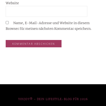
Website
Name, E-Mail-Adresse und Website in diesem
Browser für meinen nächsten Kommentar speichern.
YOUJOY® – DEIN LIFESTYLE-BLOG FÜR 2026