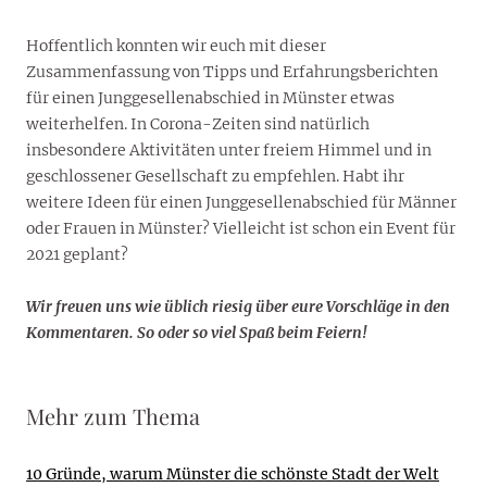
Hoffentlich konnten wir euch mit dieser
Zusammenfassung von Tipps und Erfahrungsberichten
für einen Junggesellenabschied in Münster etwas
weiterhelfen. In Corona-Zeiten sind natürlich
insbesondere Aktivitäten unter freiem Himmel und in
geschlossener Gesellschaft zu empfehlen. Habt ihr
weitere Ideen für einen Junggesellenabschied für Männer
oder Frauen in Münster? Vielleicht ist schon ein Event für
2021 geplant?
Wir freuen uns wie üblich riesig über eure Vorschläge in den
Kommentaren. So oder so viel Spaß beim Feiern!
Mehr zum Thema
10 Gründe, warum Münster die schönste Stadt der Welt