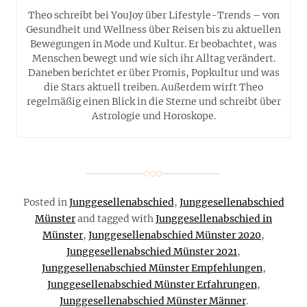
Theo schreibt bei YouJoy über Lifestyle-Trends – von
Gesundheit und Wellness über Reisen bis zu aktuellen
Bewegungen in Mode und Kultur. Er beobachtet, was
Menschen bewegt und wie sich ihr Alltag verändert.
Daneben berichtet er über Promis, Popkultur und was
die Stars aktuell treiben. Außerdem wirft Theo
regelmäßig einen Blick in die Sterne und schreibt über
Astrologie und Horoskope.
Posted in
Junggesellenabschied
,
Junggesellenabschied
Münster
and tagged with
Junggesellenabschied in
Münster
,
Junggesellenabschied Münster 2020
,
Junggesellenabschied Münster 2021
,
Junggesellenabschied Münster Empfehlungen
,
Junggesellenabschied Münster Erfahrungen
,
Junggesellenabschied Münster Männer
.