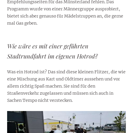
Empfehlungsseiten für das Münsterland fehlen. Das
Programm wurde von einer Männergruppe ausprobiert,
bietet sich aber genauso für Mädelstruppen an, die gerne
mal Gas geben.
Wie wäre es mit einer geführten
Stadtrundfahrt im eigenen Hotrod?
Was ein Hotrod ist? Das sind diese kleinen Flitzer, die wie
eine Mischung aus Kart und Oldtimer aussehen und vor
allem richtig Spaß machen. Sie sind für den
Straßenverkehr zugelassen und müssen sich auch in
Sachen Tempo nicht verstecken.