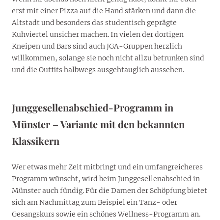
erst mit einer Pizza auf die Hand stärken und dann die
Altstadt und besonders das studentisch geprägte
Kuhviertel unsicher machen. In vielen der dortigen
Kneipen und Bars sind auch JGA-Gruppen herzlich
willkommen, solange sie noch nicht allzu betrunken sind
und die Outfits halbwegs ausgehtauglich aussehen.
Junggesellenabschied-Programm in
Münster – Variante mit den bekannten
Klassikern
Wer etwas mehr Zeit mitbringt und ein umfangreicheres
Programm wünscht, wird beim Junggesellenabschied in
Münster auch fündig. Für die Damen der Schöpfung bietet
sich am Nachmittag zum Beispiel ein Tanz- oder
Gesangskurs sowie ein schönes Wellness-Programm an.