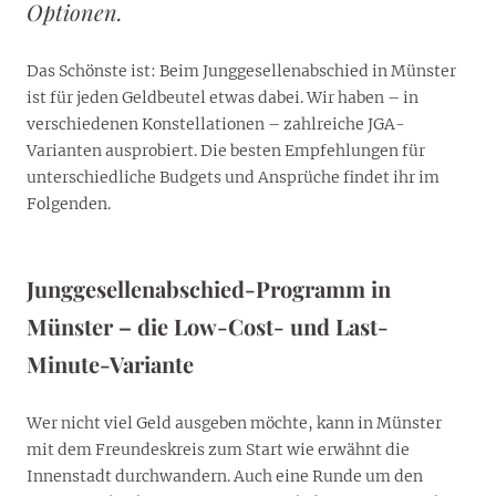
Optionen.
Das Schönste ist: Beim Junggesellenabschied in Münster
ist für jeden Geldbeutel etwas dabei. Wir haben – in
verschiedenen Konstellationen – zahlreiche JGA-
Varianten ausprobiert. Die besten Empfehlungen für
unterschiedliche Budgets und Ansprüche findet ihr im
Folgenden.
Junggesellenabschied-Programm in
Münster – die Low-Cost- und Last-
Minute-Variante
Wer nicht viel Geld ausgeben möchte, kann in Münster
mit dem Freundeskreis zum Start wie erwähnt die
Innenstadt durchwandern. Auch eine Runde um den