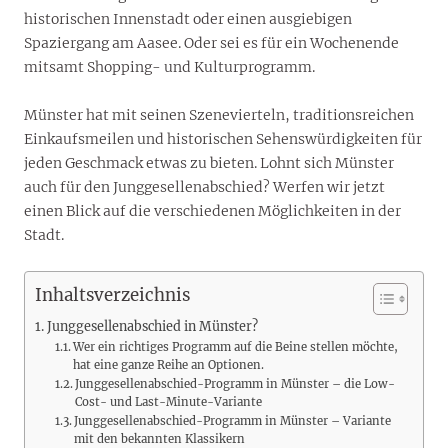
historischen Innenstadt oder einen ausgiebigen
Spaziergang am Aasee. Oder sei es für ein Wochenende
mitsamt Shopping- und Kulturprogramm.
Münster hat mit seinen Szenevierteln, traditionsreichen
Einkaufsmeilen und historischen Sehenswürdigkeiten für
jeden Geschmack etwas zu bieten. Lohnt sich Münster
auch für den Junggesellenabschied? Werfen wir jetzt
einen Blick auf die verschiedenen Möglichkeiten in der
Stadt.
Inhaltsverzeichnis
Junggesellenabschied in Münster?
Wer ein richtiges Programm auf die Beine stellen möchte,
hat eine ganze Reihe an Optionen.
Junggesellenabschied-Programm in Münster – die Low-
Cost- und Last-Minute-Variante
Junggesellenabschied-Programm in Münster – Variante
mit den bekannten Klassikern