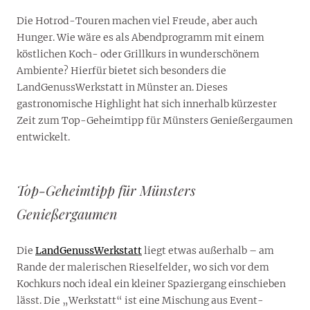
Die Hotrod-Touren machen viel Freude, aber auch
Hunger. Wie wäre es als Abendprogramm mit einem
köstlichen Koch- oder Grillkurs in wunderschönem
Ambiente? Hierfür bietet sich besonders die
LandGenussWerkstatt in Münster an. Dieses
gastronomische Highlight hat sich innerhalb kürzester
Zeit zum Top-Geheimtipp für Münsters Genießergaumen
entwickelt.
Top-Geheimtipp für Münsters
Genießergaumen
Die
LandGenussWerkstatt
liegt etwas außerhalb – am
Rande der malerischen Rieselfelder, wo sich vor dem
Kochkurs noch ideal ein kleiner Spaziergang einschieben
lässt. Die „Werkstatt“ ist eine Mischung aus Event-