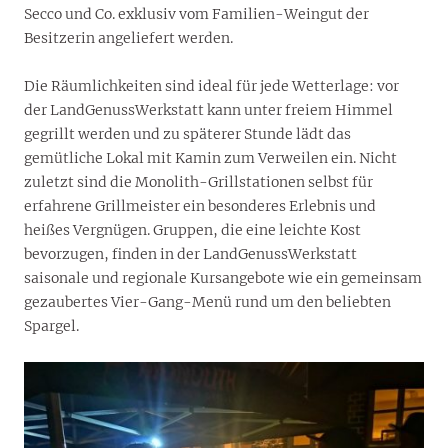
Secco und Co. exklusiv vom Familien-Weingut der
Besitzerin angeliefert werden.
Die Räumlichkeiten sind ideal für jede Wetterlage: vor
der LandGenussWerkstatt kann unter freiem Himmel
gegrillt werden und zu späterer Stunde lädt das
gemütliche Lokal mit Kamin zum Verweilen ein. Nicht
zuletzt sind die Monolith-Grillstationen selbst für
erfahrene Grillmeister ein besonderes Erlebnis und
heißes Vergnügen. Gruppen, die eine leichte Kost
bevorzugen, finden in der LandGenussWerkstatt
saisonale und regionale Kursangebote wie ein gemeinsam
gezaubertes Vier-Gang-Menü rund um den beliebten
Spargel.