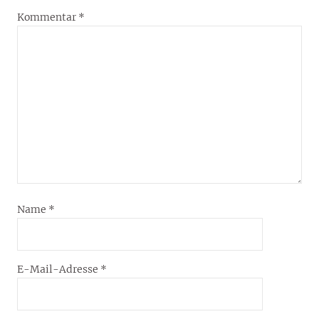
Kommentar
*
Name
*
E-Mail-Adresse
*