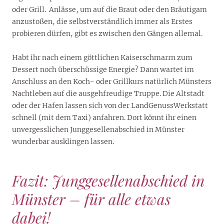
oder Grill. Anlässe, um auf die Braut oder den Bräutigam
anzustoßen, die selbstverständlich immer als Erstes
probieren dürfen, gibt es zwischen den Gängen allemal.
Habt ihr nach einem göttlichen Kaiserschmarrn zum
Dessert noch überschüssige Energie? Dann wartet im
Anschluss an den Koch- oder Grillkurs natürlich Münsters
Nachtleben auf die ausgehfreudige Truppe. Die Altstadt
oder der Hafen lassen sich von der LandGenussWerkstatt
schnell (mit dem Taxi) anfahren. Dort könnt ihr einen
unvergesslichen Junggesellenabschied in Münster
wunderbar ausklingen lassen.
Fazit: Junggesellenabschied in
Münster – für alle etwas
dabei!