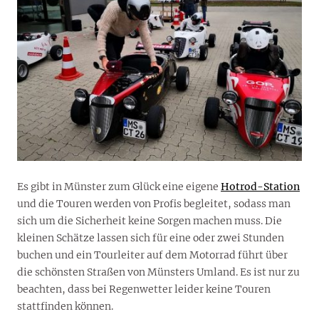
Es gibt in Münster zum Glück eine eigene
Hotrod-Station
und die Touren werden von Profis begleitet, sodass man
sich um die Sicherheit keine Sorgen machen muss. Die
kleinen Schätze lassen sich für eine oder zwei Stunden
buchen und ein Tourleiter auf dem Motorrad führt über
die schönsten Straßen von Münsters Umland. Es ist nur zu
beachten, dass bei Regenwetter leider keine Touren
stattfinden können.