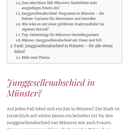
Zum Abschluss lädt Münsters Nachtleben zum
ausgiebigen Feiern ein!
Junggesellenabschied-Programm in Münster – die
Deluxe-Variante für Abenteurer und Genießer
Wie wäre es mit einer geführten Stadtrundfahrt im
eigenen Hotrod?
Top-Geheimtipp für Münsters Genießergaumen
Männer-Junggesellenabschied mit Feuer und Stil
Fazit: Junggesellenabschied in Münster – für alle etwas
dabei!
Mehr zum Thema
Junggesellenabschied in
Münster?
Auf jeden Fall lohnt sich ein JGA in Münster! Die Stadt ist
tatsächlich seit vielen Jahren ein beliebter Ort für den
Junggesellenabschied von Männern wie auch Frauen.