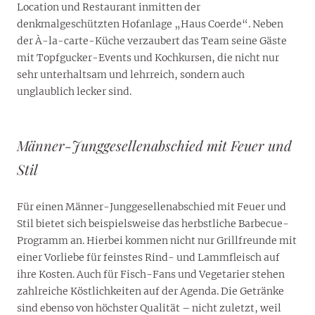
Location und Restaurant inmitten der
denkmalgeschützten Hofanlage „Haus Coerde“. Neben
der À-la-carte-Küche verzaubert das Team seine Gäste
mit Topfgucker-Events und Kochkursen, die nicht nur
sehr unterhaltsam und lehrreich, sondern auch
unglaublich lecker sind.
Männer-Junggesellenabschied mit Feuer und
Stil
Für einen Männer-Junggesellenabschied mit Feuer und
Stil bietet sich beispielsweise das herbstliche Barbecue-
Programm an. Hierbei kommen nicht nur Grillfreunde mit
einer Vorliebe für feinstes Rind- und Lammfleisch auf
ihre Kosten. Auch für Fisch-Fans und Vegetarier stehen
zahlreiche Köstlichkeiten auf der Agenda. Die Getränke
sind ebenso von höchster Qualität – nicht zuletzt, weil