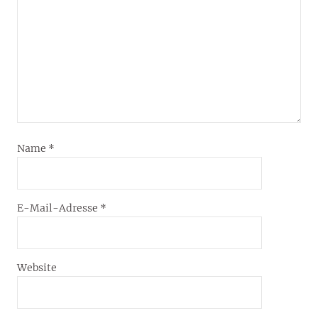
Name
*
E-Mail-Adresse
*
Website