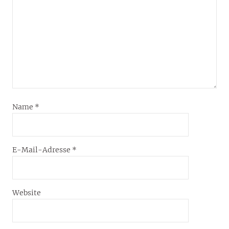
Name
*
E-Mail-Adresse
*
Website