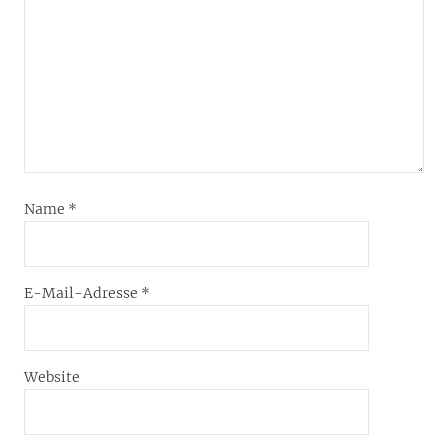
Name
*
E-Mail-Adresse
*
Website