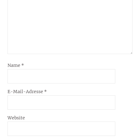
Name
*
E-Mail-Adresse
*
Website