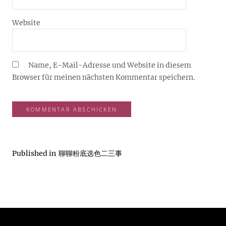
Website
Name, E-Mail-Adresse und Website in diesem
Browser für meinen nächsten Kommentar speichern.
Published in
聊聊粉底选色二三事