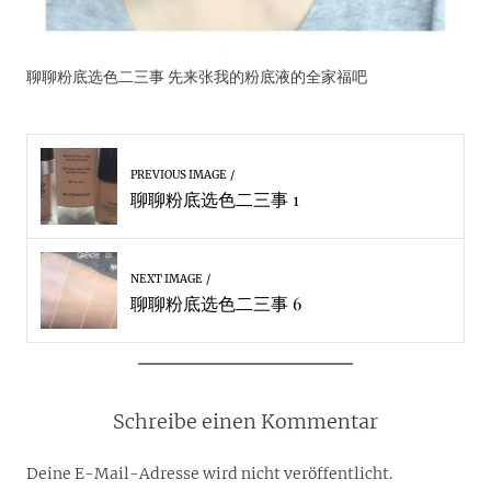
聊聊粉底选色二三事 先来张我的粉底液的全家福吧
PREVIOUS IMAGE
聊聊粉底选色二三事 1
NEXT IMAGE
聊聊粉底选色二三事 6
Schreibe einen Kommentar
Deine E-Mail-Adresse wird nicht veröffentlicht.