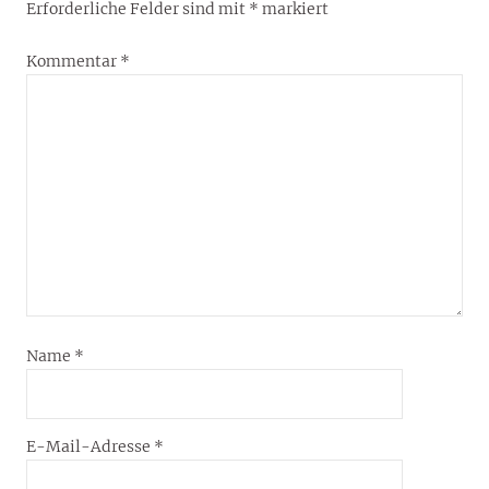
Erforderliche Felder sind mit
*
markiert
Kommentar
*
Name
*
E-Mail-Adresse
*