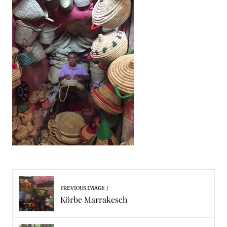
PREVIOUS IMAGE
Körbe Marrakesch