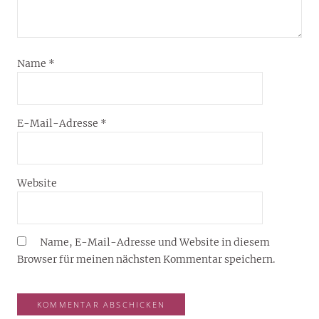
Name
*
E-Mail-Adresse
*
Website
Name, E-Mail-Adresse und Website in diesem
Browser für meinen nächsten Kommentar speichern.