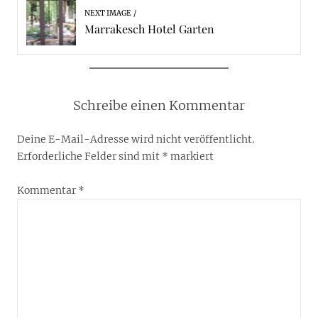
NEXT IMAGE
Marrakesch Hotel Garten
Schreibe einen Kommentar
Deine E-Mail-Adresse wird nicht veröffentlicht.
Erforderliche Felder sind mit
*
markiert
Kommentar
*