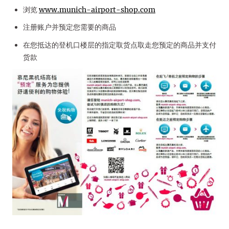
浏览
www.munich-airport-shop.com
注册账户并预定您需要的商品
在您抵达的登机口楼层的指定取货点取走您预定的商品并支付
货款