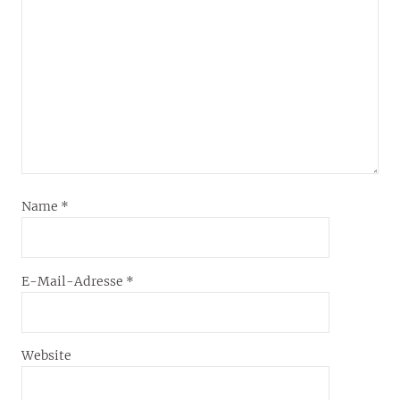
Name
*
E-Mail-Adresse
*
Website