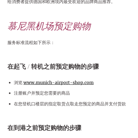
给消费者提供德国和欧洲境内最受欢迎的品牌商品推荐。
慕尼黑机场预定购物
服务标准流程如下所示：
在起飞 / 转机之前预定购物的步骤
浏览
www.munich-airport-shop.com
注册账户并预定您需要的商品
在您登机口楼层的指定取货点取走您预定的商品并支付货款
在到港之前预定购物的步骤