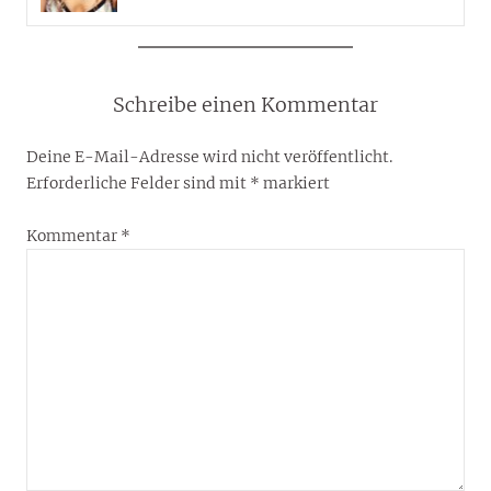
Schreibe einen Kommentar
Deine E-Mail-Adresse wird nicht veröffentlicht.
Erforderliche Felder sind mit
*
markiert
Kommentar
*