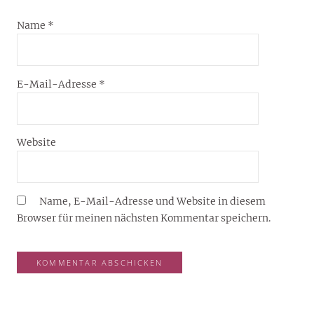
Name
*
E-Mail-Adresse
*
Website
Name, E-Mail-Adresse und Website in diesem
Browser für meinen nächsten Kommentar speichern.