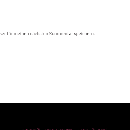
ser für meinen nächsten Kommentar speichern.