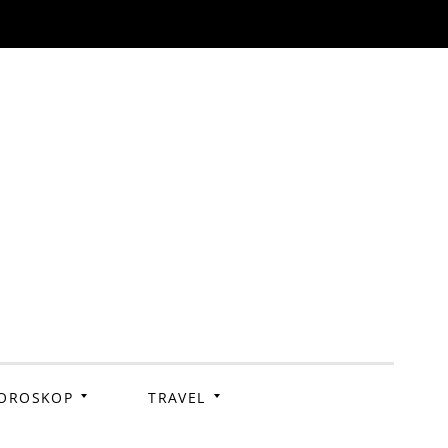
OROSKOP
TRAVEL