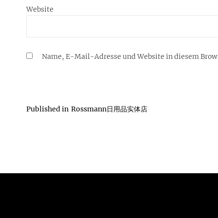
Website
Name, E-Mail-Adresse und Website in diesem Brow
Published in
Rossmann日用品实体店