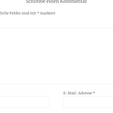
Schreibe einen Kommentar
liche Felder sind mit
*
markiert
E-Mail-Adresse
*