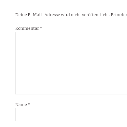
Deine E-Mail-Adresse wird nicht veröffentlicht.
Erforder
Kommentar
*
Name
*