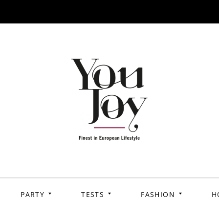
PARTY
TESTS
FASHION
H