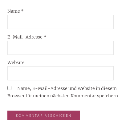
Name
*
E-Mail-Adresse
*
Website
Name, E-Mail-Adresse und Website in diesem
Browser für meinen nächsten Kommentar speichern.