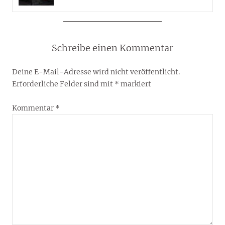
Schreibe einen Kommentar
Deine E-Mail-Adresse wird nicht veröffentlicht.
Erforderliche Felder sind mit
*
markiert
Kommentar
*