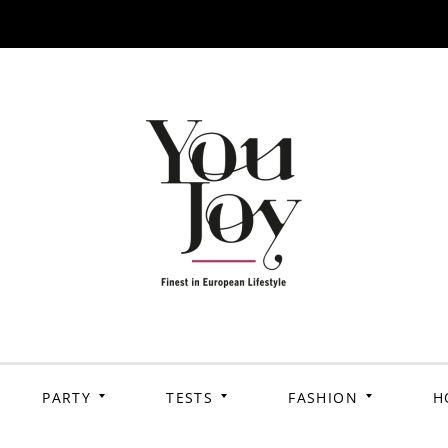
PARTY
TESTS
FASHION
H