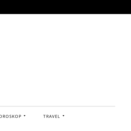
OROSKOP
TRAVEL