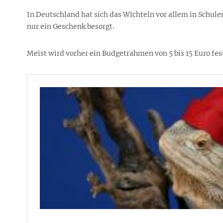
In Deutschland hat sich das Wichteln vor allem in Schule
nur ein Geschenk besorgt.
Meist wird vorher ein Budgetrahmen von 5 bis 15 Euro fe