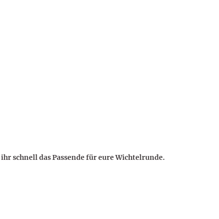
 ihr schnell das Passende für eure Wichtelrunde.