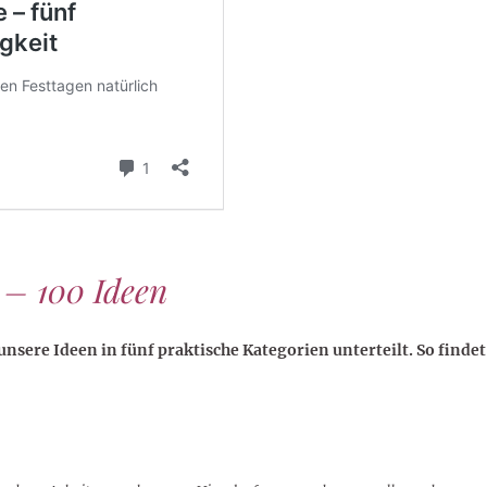
 – 100 Ideen
unsere Ideen in fünf praktische Kategorien unterteilt. So findet