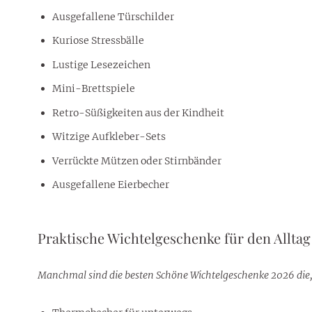
Ausgefallene Türschilder
Kuriose Stressbälle
Lustige Lesezeichen
Mini-Brettspiele
Retro-Süßigkeiten aus der Kindheit
Witzige Aufkleber-Sets
Verrückte Mützen oder Stirnbänder
Ausgefallene Eierbecher
Praktische Wichtelgeschenke für den Alltag
Manchmal sind die besten Schöne Wichtelgeschenke 2026 die