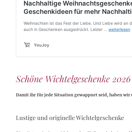
Schöne Wichtelgeschenke 2026
Damit ihr für jede Situation gewappnet seid, haben wir 
Lustige und originelle Wichtelgeschenke