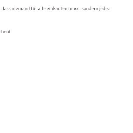
, dass niemand für alle einkaufen muss, sondern jede:r
chont.