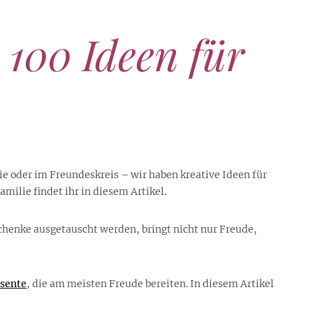
100 Ideen für
ie oder im Freundeskreis – wir haben kreative Ideen für
ilie findet ihr in diesem Artikel.
chenke ausgetauscht werden, bringt nicht nur Freude,
sente
, die am meisten Freude bereiten. In diesem Artikel