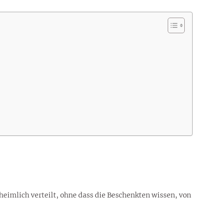
heimlich verteilt, ohne dass die Beschenkten wissen, von