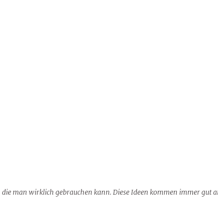
, die man wirklich gebrauchen kann. Diese Ideen kommen immer gut a