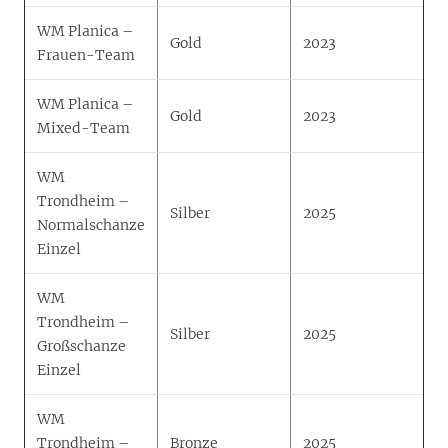
WM Planica –
Gold
2023
Frauen-Team
WM Planica –
Gold
2023
Mixed-Team
WM
Trondheim –
Silber
2025
Normalschanze
Einzel
WM
Trondheim –
Silber
2025
Großschanze
Einzel
WM
Trondheim –
Bronze
2025