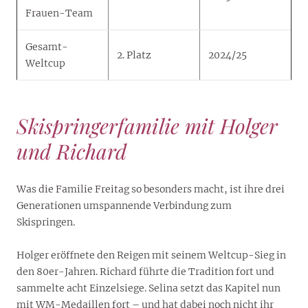
Frauen-Team
Gesamt-
2. Platz
2024/25
Weltcup
Skispringerfamilie mit Holger
und Richard
Was die Familie Freitag so besonders macht, ist ihre drei
Generationen umspannende Verbindung zum
Skispringen.
Holger eröffnete den Reigen mit seinem Weltcup-Sieg in
den 80er-Jahren. Richard führte die Tradition fort und
sammelte acht Einzelsiege. Selina setzt das Kapitel nun
mit WM-Medaillen fort – und hat dabei noch nicht ihr