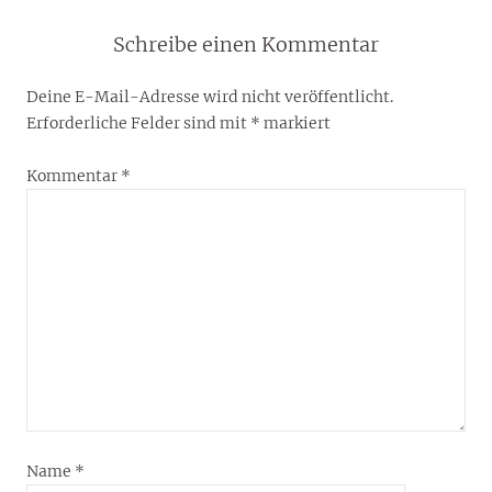
Schreibe einen Kommentar
Deine E-Mail-Adresse wird nicht veröffentlicht.
Erforderliche Felder sind mit
*
markiert
Kommentar
*
Name
*