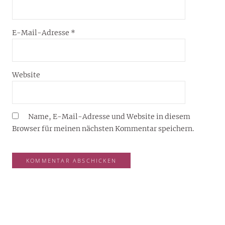
E-Mail-Adresse
*
Website
Name, E-Mail-Adresse und Website in diesem
Browser für meinen nächsten Kommentar speichern.