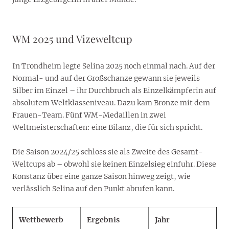
WM 2025 und Vizeweltcup
In Trondheim legte Selina 2025 noch einmal nach. Auf der
Normal- und auf der Großschanze gewann sie jeweils
Silber im Einzel – ihr Durchbruch als Einzelkämpferin auf
absolutem Weltklasseniveau. Dazu kam Bronze mit dem
Frauen-Team. Fünf WM-Medaillen in zwei
Weltmeisterschaften: eine Bilanz, die für sich spricht.
Die Saison 2024/25 schloss sie als Zweite des Gesamt-
Weltcups ab – obwohl sie keinen Einzelsieg einfuhr. Diese
Konstanz über eine ganze Saison hinweg zeigt, wie
verlässlich Selina auf den Punkt abrufen kann.
Wettbewerb
Ergebnis
Jahr