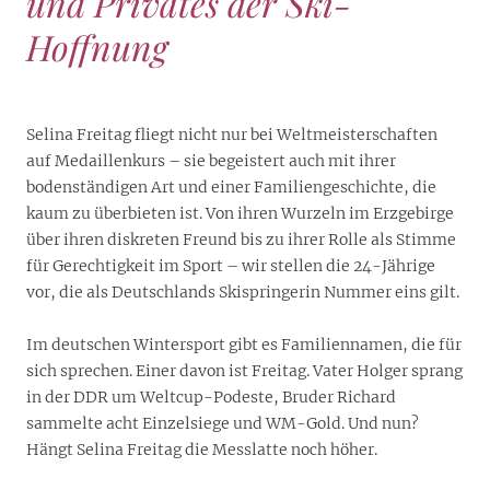
und Privates der Ski-
Hoffnung
Selina Freitag fliegt nicht nur bei Weltmeisterschaften
auf Medaillenkurs – sie begeistert auch mit ihrer
bodenständigen Art und einer Familiengeschichte, die
kaum zu überbieten ist. Von ihren Wurzeln im Erzgebirge
über ihren diskreten Freund bis zu ihrer Rolle als Stimme
für Gerechtigkeit im Sport – wir stellen die 24-Jährige
vor, die als Deutschlands Skispringerin Nummer eins gilt.
Im deutschen Wintersport gibt es Familiennamen, die für
sich sprechen. Einer davon ist Freitag. Vater Holger sprang
in der DDR um Weltcup-Podeste, Bruder Richard
sammelte acht Einzelsiege und WM-Gold. Und nun?
Hängt Selina Freitag die Messlatte noch höher.