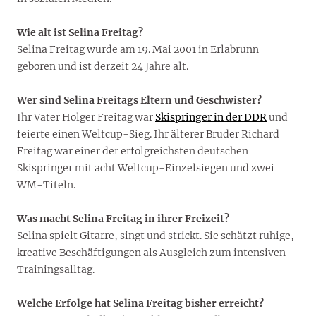
Wie alt ist Selina Freitag?
Selina Freitag wurde am 19. Mai 2001 in Erlabrunn
geboren und ist derzeit 24 Jahre alt.
Wer sind Selina Freitags Eltern und Geschwister?
Ihr Vater Holger Freitag war
Skispringer in der DDR
und
feierte einen Weltcup-Sieg. Ihr älterer Bruder Richard
Freitag war einer der erfolgreichsten deutschen
Skispringer mit acht Weltcup-Einzelsiegen und zwei
WM-Titeln.
Was macht Selina Freitag in ihrer Freizeit?
Selina spielt Gitarre, singt und strickt. Sie schätzt ruhige,
kreative Beschäftigungen als Ausgleich zum intensiven
Trainingsalltag.
Welche Erfolge hat Selina Freitag bisher erreicht?