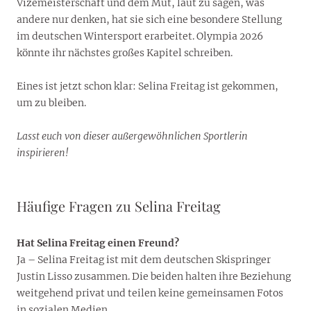
Vizemeisterschaft und dem Mut, laut zu sagen, was
andere nur denken, hat sie sich eine besondere Stellung
im deutschen Wintersport erarbeitet. Olympia 2026
könnte ihr nächstes großes Kapitel schreiben.
Eines ist jetzt schon klar: Selina Freitag ist gekommen,
um zu bleiben.
Lasst euch von dieser außergewöhnlichen Sportlerin
inspirieren!
Häufige Fragen zu Selina Freitag
Hat Selina Freitag einen Freund?
Ja – Selina Freitag ist mit dem deutschen Skispringer
Justin Lisso zusammen. Die beiden halten ihre Beziehung
weitgehend privat und teilen keine gemeinsamen Fotos
in sozialen Medien.