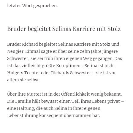
letztes Wort gesprochen.
Bruder begleitet Selinas Karriere mit Stolz
Bruder Richard begleitet Selinas Karriere mit Stolz und
Neugier. Einmal sagte er über seine zehn Jahre jüngere
Schwester, sie sei früh ihren eigenen Weg gegangen. Das
ist das vielleicht größte Kompliment: Selina ist nicht
Holgers Tochter oder Richards Schwester – sie ist vor
allem sie selbst.
Über ihre Mutter ist in der Öffentlichkeit wenig bekannt.
Die Familie hält bewusst einen Teil ihres Lebens privat –
eine Haltung, die auch Selina in ihrer eigenen
Lebensführung konsequent übernommen hat.