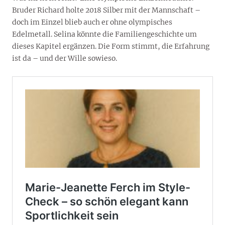
Bruder Richard holte 2018 Silber mit der Mannschaft –
doch im Einzel blieb auch er ohne olympisches
Edelmetall. Selina könnte die Familiengeschichte um
dieses Kapitel ergänzen. Die Form stimmt, die Erfahrung
ist da – und der Wille sowieso.