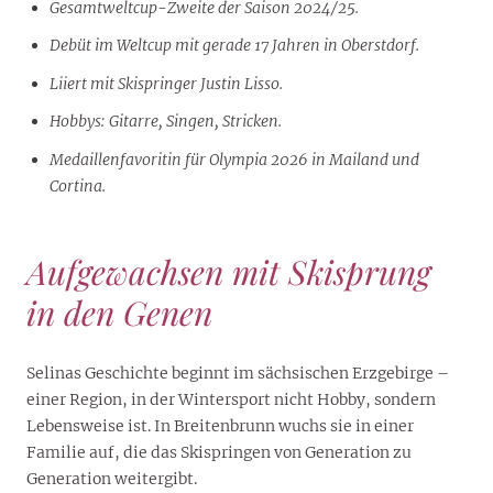
Gesamtweltcup-Zweite der Saison 2024/25.
Debüt im Weltcup mit gerade 17 Jahren in Oberstdorf.
Liiert mit Skispringer Justin Lisso.
Hobbys: Gitarre, Singen, Stricken.
Medaillenfavoritin für Olympia 2026 in Mailand und
Cortina.
Aufgewachsen mit Skisprung
in den Genen
Selinas Geschichte beginnt im sächsischen Erzgebirge –
einer Region, in der Wintersport nicht Hobby, sondern
Lebensweise ist. In Breitenbrunn wuchs sie in einer
Familie auf, die das Skispringen von Generation zu
Generation weitergibt.