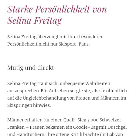
Starke Persönlichkeit von
Selina Freitag
Selina Freitag überzeugt mit ihrer besonderen
Persönlichkeit nicht nur Skisport-Fans.
Mutig und direkt
Selina Freitag traut sich, unbequeme Wahrheiten
auszusprechen. Für Aufsehen sorgte sie, als sie öffentlich
auf die Ungleichbehandlung von Frauen und Männern im
Skispringen hinwies.
Männer erhalten für einen Quali-Sieg 3.000 Schweizer
Franken – Frauen bekamen ein Goodie-Bag mit Duschgel
und Handtüchern. Ihre offene Kritik brachte ihr Lob von