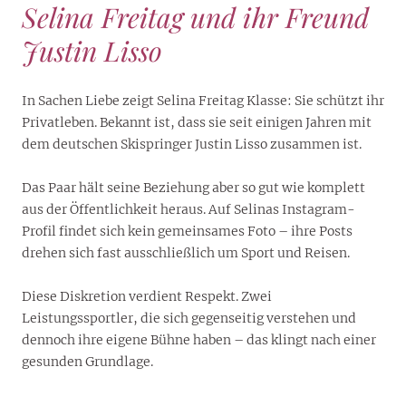
Selina Freitag und ihr Freund
Justin Lisso
In Sachen Liebe zeigt Selina Freitag Klasse: Sie schützt ihr
Privatleben. Bekannt ist, dass sie seit einigen Jahren mit
dem deutschen Skispringer Justin Lisso zusammen ist.
Das Paar hält seine Beziehung aber so gut wie komplett
aus der Öffentlichkeit heraus. Auf Selinas Instagram-
Profil findet sich kein gemeinsames Foto – ihre Posts
drehen sich fast ausschließlich um Sport und Reisen.
Diese Diskretion verdient Respekt. Zwei
Leistungssportler, die sich gegenseitig verstehen und
dennoch ihre eigene Bühne haben – das klingt nach einer
gesunden Grundlage.