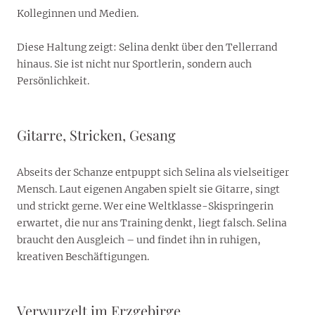
Kolleginnen und Medien.
Diese Haltung zeigt: Selina denkt über den Tellerrand
hinaus. Sie ist nicht nur Sportlerin, sondern auch
Persönlichkeit.
Gitarre, Stricken, Gesang
Abseits der Schanze entpuppt sich Selina als vielseitiger
Mensch. Laut eigenen Angaben spielt sie Gitarre, singt
und strickt gerne. Wer eine Weltklasse-Skispringerin
erwartet, die nur ans Training denkt, liegt falsch. Selina
braucht den Ausgleich – und findet ihn in ruhigen,
kreativen Beschäftigungen.
Verwurzelt im Erzgebirge