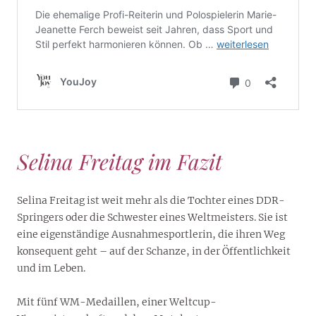
Selina Freitag im Fazit
Selina Freitag ist weit mehr als die Tochter eines DDR-
Springers oder die Schwester eines Weltmeisters. Sie ist
eine eigenständige Ausnahmesportlerin, die ihren Weg
konsequent geht – auf der Schanze, in der Öffentlichkeit
und im Leben.
Mit fünf WM-Medaillen, einer Weltcup-