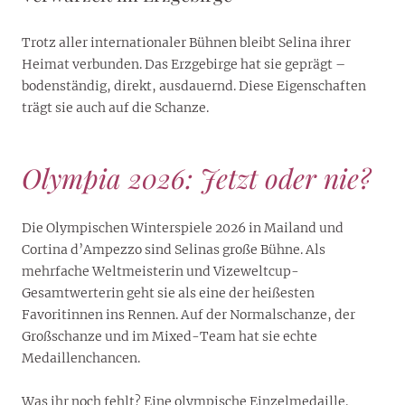
Trotz aller internationaler Bühnen bleibt Selina ihrer
Heimat verbunden. Das Erzgebirge hat sie geprägt –
bodenständig, direkt, ausdauernd. Diese Eigenschaften
trägt sie auch auf die Schanze.
Olympia 2026: Jetzt oder nie?
Die Olympischen Winterspiele 2026 in Mailand und
Cortina d’Ampezzo sind Selinas große Bühne. Als
mehrfache Weltmeisterin und Vizeweltcup-
Gesamtwerterin geht sie als eine der heißesten
Favoritinnen ins Rennen. Auf der Normalschanze, der
Großschanze und im Mixed-Team hat sie echte
Medaillenchancen.
Was ihr noch fehlt? Eine olympische Einzelmedaille.