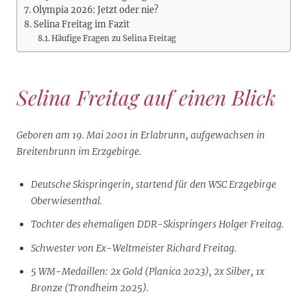
Olympia 2026: Jetzt oder nie?
Selina Freitag im Fazit
Häufige Fragen zu Selina Freitag
Selina Freitag auf einen Blick
Geboren am 19. Mai 2001 in Erlabrunn, aufgewachsen in
Breitenbrunn im Erzgebirge.
Deutsche Skispringerin, startend für den WSC Erzgebirge
Oberwiesenthal.
Tochter des ehemaligen DDR-Skispringers Holger Freitag.
Schwester von Ex-Weltmeister Richard Freitag.
5 WM-Medaillen: 2x Gold (Planica 2023), 2x Silber, 1x
Bronze (Trondheim 2025).