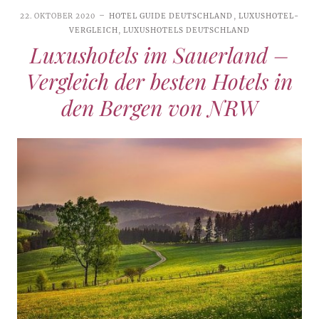
22. OKTOBER 2020
HOTEL GUIDE DEUTSCHLAND
,
LUXUSHOTEL-
VERGLEICH
,
LUXUSHOTELS DEUTSCHLAND
Luxushotels im Sauerland –
Vergleich der besten Hotels in
den Bergen von NRW