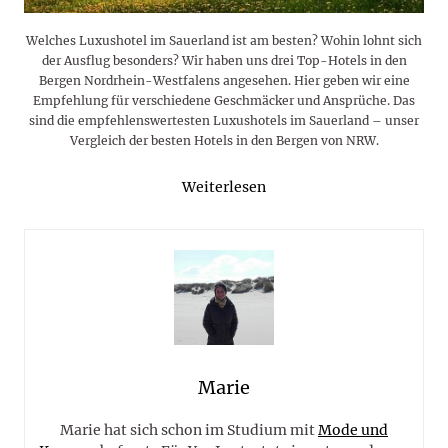
Welches Luxushotel im Sauerland ist am besten? Wohin lohnt sich
der Ausflug besonders? Wir haben uns drei Top-Hotels in den
Bergen Nordrhein-Westfalens angesehen. Hier geben wir eine
Empfehlung für verschiedene Geschmäcker und Ansprüche. Das
sind die empfehlenswertesten Luxushotels im Sauerland – unser
Vergleich der besten Hotels in den Bergen von NRW.
Weiterlesen
Marie
Marie hat sich schon im Studium mit
Mode und