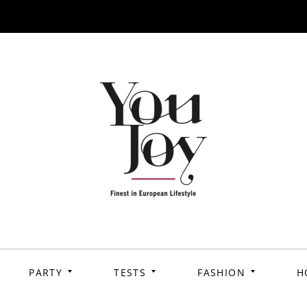
PARTY
TESTS
FASHION
H