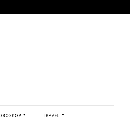
OROSKOP
TRAVEL