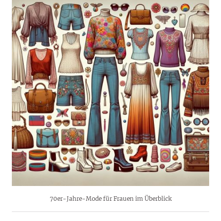
70er-Jahre-Mode für Frauen im Überblick