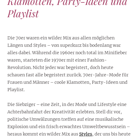
Klamotten, Party-Ideen und
Playlist
Die 70er waren ein wilder Mix aus allen möglichen
Längen und Styles – von superkurz bis bodenlang war
alles dabei. Während die 1960er noch total im Minifieber
waren, starteten die 1970er mit einer Fashion-
Revolution. Nicht jeder war begeistert, doch heute
schauen fast alle begeistert zurück. 70er-Jahre-Mode für
Frauen und Männer – coole Klamotten, Party-Ideen und
Playlist.
Die Siebziger – eine Zeit, in der Mode und Lifestyle eine
Achterbahnfahrt der Kreativität erlebten. Stell dir vor,
politische Umwälzungen treffen auf eine musikalische
Explosion und ein frisch erwachtes Umweltbewusstsein –
heraus kommt ein wilder Mix aus
Styles
, der uns bis heute