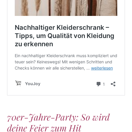
70er-Jahre-Party: So wird
deine Feier zum Hit