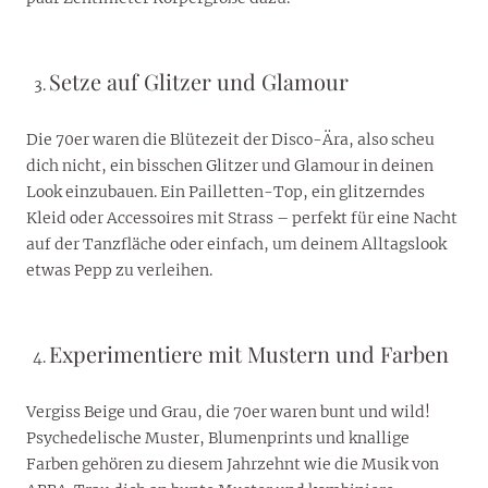
Setze auf Glitzer und Glamour
Die 70er waren die Blütezeit der Disco-Ära, also scheu
dich nicht, ein bisschen Glitzer und Glamour in deinen
Look einzubauen. Ein Pailletten-Top, ein glitzerndes
Kleid oder Accessoires mit Strass – perfekt für eine Nacht
auf der Tanzfläche oder einfach, um deinem Alltagslook
etwas Pepp zu verleihen.
Experimentiere mit Mustern und Farben
Vergiss Beige und Grau, die 70er waren bunt und wild!
Psychedelische Muster, Blumenprints und knallige
Farben gehören zu diesem Jahrzehnt wie die Musik von