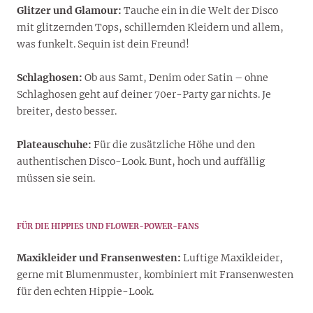
Glitzer und Glamour:
Tauche ein in die Welt der Disco
mit glitzernden Tops, schillernden Kleidern und allem,
was funkelt. Sequin ist dein Freund!
Schlaghosen:
Ob aus Samt, Denim oder Satin – ohne
Schlaghosen geht auf deiner 70er-Party gar nichts. Je
breiter, desto besser.
Plateauschuhe:
Für die zusätzliche Höhe und den
authentischen Disco-Look. Bunt, hoch und auffällig
müssen sie sein.
FÜR DIE HIPPIES UND FLOWER-POWER-FANS
Maxikleider und Fransenwesten:
Luftige Maxikleider,
gerne mit Blumenmuster, kombiniert mit Fransenwesten
für den echten Hippie-Look.