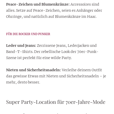
Peace-Zeichen und Blumenkränze:
Accessoires sind
alles. Setze auf Peace-Zeichen, seien es Anhänger oder
Ohrringe, und natürlich auf Blumenkränze im Haar.
FÜR DIE ROCKER UND PUNKER
Leder und Jeans:
Zerrissene Jeans, Lederjacken und
Band-T-Shirts. Der rebellische Look der 70er-Punk-
Szene ist perfekt für eine wilde Party.
Nieten und Sicherheitsnadeln:
Verleihe deinem Outfit
das gewisse Etwas mit Nieten und Sicherheitsnadeln – je
mehr, desto besser.
Super Party-Location für 70er-Jahre-Mode