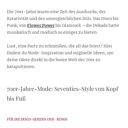
Die 70er-Jahre waren eine Zeit des Ausdrucks, der
Kreativität und des unvergleichlichen Stils. Von Disco bis
Punk, von
Flower Power
bis Glamrock – die Dekade hatte
musikalisch und modisch so einiges zu bieten.
Lust, eine Party zu schmeißen, die all das feiert? Hier
findest du Mode-Inspiration und originelle Ideen, um
deine Gäste direkt in die bunte Welt der 70er zu
katapultieren.
70er-Jahre-Mode: Seventies-Style von Kopf
bis Fuß
FÜR DIE DISCO-QUEENS UND -KINGS