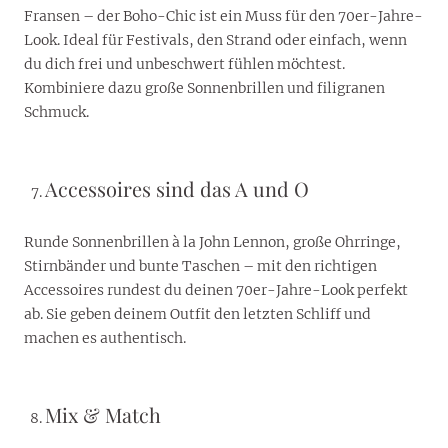
Fransen – der Boho-Chic ist ein Muss für den 70er-Jahre-
Look. Ideal für Festivals, den Strand oder einfach, wenn
du dich frei und unbeschwert fühlen möchtest.
Kombiniere dazu große Sonnenbrillen und filigranen
Schmuck.
Accessoires sind das A und O
Runde Sonnenbrillen à la John Lennon, große Ohrringe,
Stirnbänder und bunte Taschen – mit den richtigen
Accessoires rundest du deinen 70er-Jahre-Look perfekt
ab. Sie geben deinem Outfit den letzten Schliff und
machen es authentisch.
Mix & Match