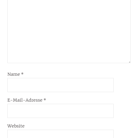
Name
*
E-Mail-Adresse
*
Website