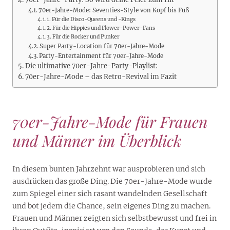
70er-Jahre-Mode: Seventies-Style von Kopf bis Fuß
Für die Disco-Queens und -Kings
Für die Hippies und Flower-Power-Fans
Für die Rocker und Punker
Super Party-Location für 70er-Jahre-Mode
Party-Entertainment für 70er-Jahre-Mode
Die ultimative 70er-Jahre-Party-Playlist:
70er-Jahre-Mode – das Retro-Revival im Fazit
70er-Jahre-Mode für Frauen
und Männer im Überblick
In diesem bunten Jahrzehnt war ausprobieren und sich
ausdrücken das große Ding. Die 70er-Jahre-Mode wurde
zum Spiegel einer sich rasant wandelnden Gesellschaft
und bot jedem die Chance, sein eigenes Ding zu machen.
Frauen und Männer zeigten sich selbstbewusst und frei in