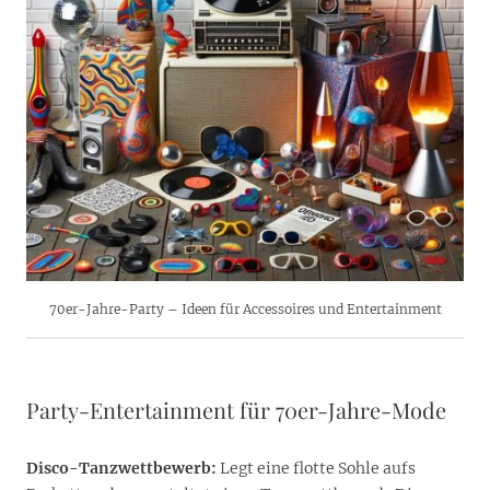
70er-Jahre-Party – Ideen für Accessoires und Entertainment
Party-Entertainment für 70er-Jahre-Mode
Disco-Tanzwettbewerb:
Legt eine flotte Sohle aufs