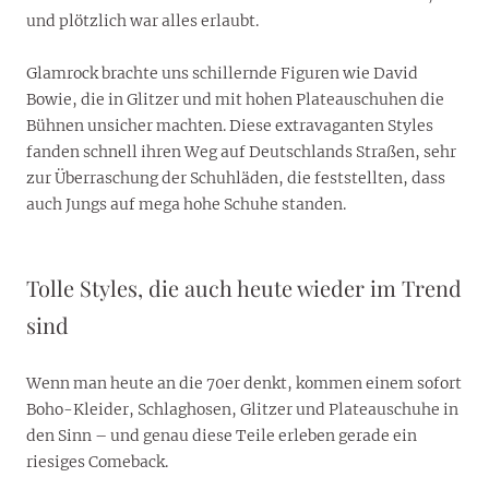
und plötzlich war alles erlaubt.
Glamrock brachte uns schillernde Figuren wie David
Bowie, die in Glitzer und mit hohen Plateauschuhen die
Bühnen unsicher machten. Diese extravaganten Styles
fanden schnell ihren Weg auf Deutschlands Straßen, sehr
zur Überraschung der Schuhläden, die feststellten, dass
auch Jungs auf mega hohe Schuhe standen.
Tolle Styles, die auch heute wieder im Trend
sind
Wenn man heute an die 70er denkt, kommen einem sofort
Boho-Kleider, Schlaghosen, Glitzer und Plateauschuhe in
den Sinn – und genau diese Teile erleben gerade ein
riesiges Comeback.