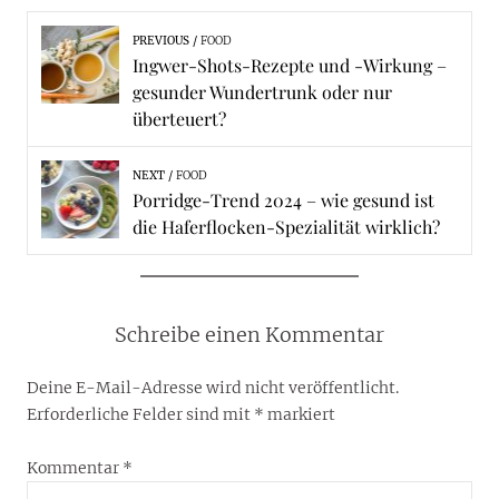
PREVIOUS
FOOD
Ingwer-Shots-Rezepte und -Wirkung –
gesunder Wundertrunk oder nur
überteuert?
NEXT
FOOD
Porridge-Trend 2024 – wie gesund ist
die Haferflocken-Spezialität wirklich?
Schreibe einen Kommentar
Deine E-Mail-Adresse wird nicht veröffentlicht.
Erforderliche Felder sind mit
*
markiert
Kommentar
*