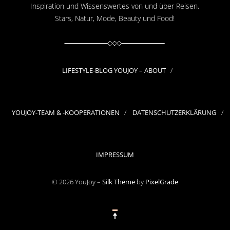
Inspiration und Wissenswertes von und über Reisen,
Stars, Natur, Mode, Beauty und Food!
LIFESTYLE-BLOG YOUJOY – ABOUT
YOUJOY-TEAM & -KOOPERATIONEN
DATENSCHUTZERKLÄRUNG
IMPRESSUM
© 2026 YouJoy –
Silk Theme
by
PixelGrade