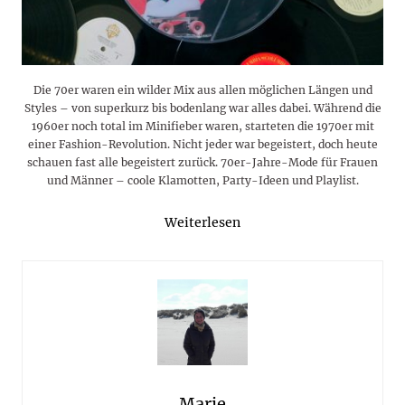
Die 70er waren ein wilder Mix aus allen möglichen Längen und
Styles – von superkurz bis bodenlang war alles dabei. Während die
1960er noch total im Minifieber waren, starteten die 1970er mit
einer Fashion-Revolution. Nicht jeder war begeistert, doch heute
schauen fast alle begeistert zurück. 70er-Jahre-Mode für Frauen
und Männer – coole Klamotten, Party-Ideen und Playlist.
Weiterlesen
Marie