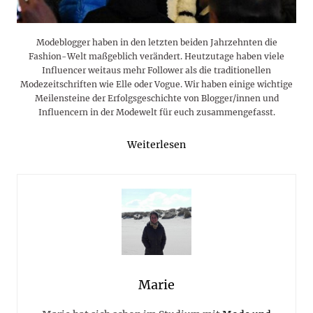
Modeblogger haben in den letzten beiden Jahrzehnten die
Fashion-Welt maßgeblich verändert. Heutzutage haben viele
Influencer weitaus mehr Follower als die traditionellen
Modezeitschriften wie Elle oder Vogue. Wir haben einige wichtige
Meilensteine der Erfolgsgeschichte von Blogger/innen und
Influencern in der Modewelt für euch zusammengefasst.
Weiterlesen
Marie