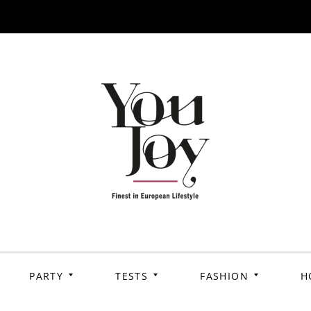
PARTY
TESTS
FASHION
H