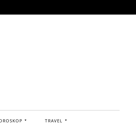
OROSKOP
TRAVEL