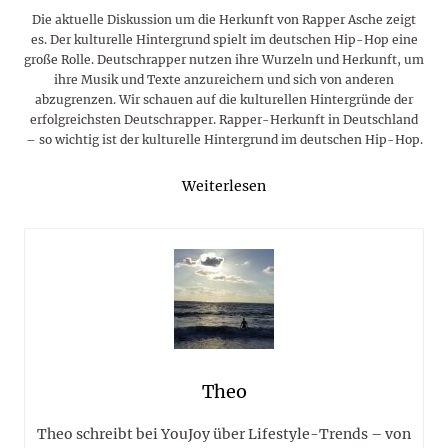
Die aktuelle Diskussion um die Herkunft von Rapper Asche zeigt
es. Der kulturelle Hintergrund spielt im deutschen Hip-Hop eine
große Rolle. Deutschrapper nutzen ihre Wurzeln und Herkunft, um
ihre Musik und Texte anzureichern und sich von anderen
abzugrenzen. Wir schauen auf die kulturellen Hintergründe der
erfolgreichsten Deutschrapper. Rapper-Herkunft in Deutschland
– so wichtig ist der kulturelle Hintergrund im deutschen Hip-Hop.
Weiterlesen
Theo
Theo schreibt bei YouJoy über Lifestyle-Trends – von