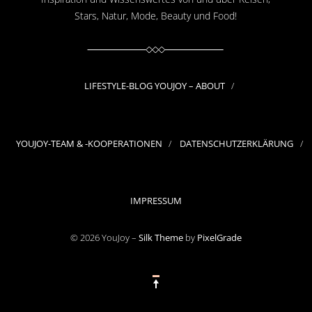
Stars, Natur, Mode, Beauty und Food!
LIFESTYLE-BLOG YOUJOY – ABOUT
YOUJOY-TEAM & -KOOPERATIONEN
DATENSCHUTZERKLÄRUNG
IMPRESSUM
© 2026 YouJoy –
Silk Theme
by
PixelGrade