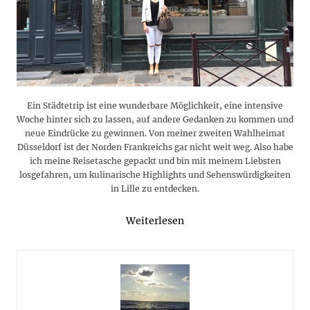
Ein Städtetrip ist eine wunderbare Möglichkeit, eine intensive
Woche hinter sich zu lassen, auf andere Gedanken zu kommen und
neue Eindrücke zu gewinnen. Von meiner zweiten Wahlheimat
Düsseldorf ist der Norden Frankreichs gar nicht weit weg. Also habe
ich meine Reisetasche gepackt und bin mit meinem Liebsten
losgefahren, um kulinarische Highlights und Sehenswürdigkeiten
in Lille zu entdecken.
Weiterlesen