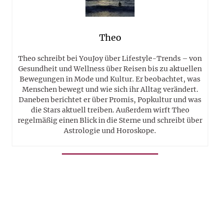
Theo
Theo schreibt bei YouJoy über Lifestyle-Trends – von
Gesundheit und Wellness über Reisen bis zu aktuellen
Bewegungen in Mode und Kultur. Er beobachtet, was
Menschen bewegt und wie sich ihr Alltag verändert.
Daneben berichtet er über Promis, Popkultur und was
die Stars aktuell treiben. Außerdem wirft Theo
regelmäßig einen Blick in die Sterne und schreibt über
Astrologie und Horoskope.