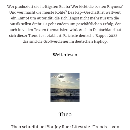
Wer produziert die heftigsten Beats? Wer kickt die besten Rhymes?
Und wer macht die meiste Kohle? Das Rap-Geschäft ist weltweit
ein Kampf um Autorität, die sich längst nicht mehr nur um die
Musik selbst dreht. Es geht zudem um geschäftlichen Erfolg, der
auch in vielen Texten thematisiert wird. Auch in Deutschland hat
sich dieser Trend fest etabliert. Reichste deutsche Rapper 2022 –
das sind die Großverdiener im deutschen Hiphop.
Weiterlesen
Theo
Theo schreibt bei YouJoy über Lifestyle-Trends – von