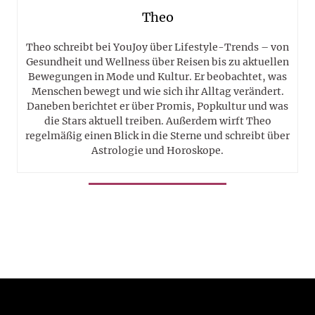
Theo
Theo schreibt bei YouJoy über Lifestyle-Trends – von
Gesundheit und Wellness über Reisen bis zu aktuellen
Bewegungen in Mode und Kultur. Er beobachtet, was
Menschen bewegt und wie sich ihr Alltag verändert.
Daneben berichtet er über Promis, Popkultur und was
die Stars aktuell treiben. Außerdem wirft Theo
regelmäßig einen Blick in die Sterne und schreibt über
Astrologie und Horoskope.