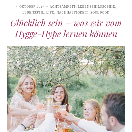
5. OKTOBER 2017
ACHTSAMKEIT
,
LEBENSPHILOSOPHIE
,
LEBENSSTIL
,
LIFE
,
NACHHALTIGKEIT
,
SOUL FOOD
Glücklich sein – was wir vom
Hygge-Hype lernen können