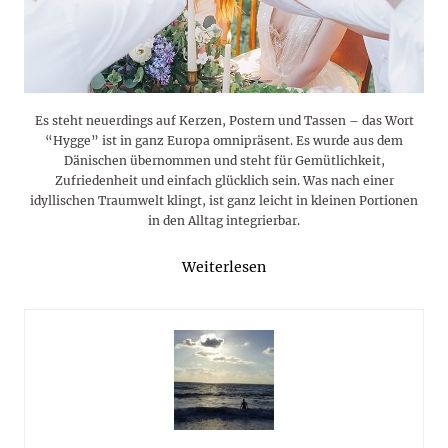
Es steht neuerdings auf Kerzen, Postern und Tassen – das Wort
“Hygge” ist in ganz Europa omnipräsent. Es wurde aus dem
Dänischen übernommen und steht für Gemütlichkeit,
Zufriedenheit und einfach glücklich sein. Was nach einer
idyllischen Traumwelt klingt, ist ganz leicht in kleinen Portionen
in den Alltag integrierbar.
Weiterlesen