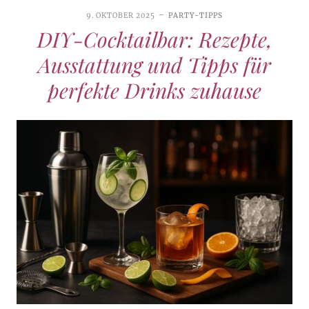
9. OKTOBER 2025
PARTY-TIPPS
DIY-Cocktailbar: Rezepte,
Ausstattung und Tipps für
perfekte Drinks zuhause