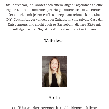
Stellt euch vor, ihr könntet nach einem langen Tag einfach an eure
eigene Bar treten und einen perfekt gemixten Cocktail zubereiten,
der es locker mit jedem Profi-Barkeeper aufnehmen kann. Eine
DIY-Cocktailbar verwandelt euer Zuhause in eine private Oase der
Entspannung und macht euch zu Gastgebern, die ihre Gäste mit
selbstgemachten Signature-Drinks beeindrucken können.
Weiterlesen
Steffi
Steffi ist Marketingexpertin und leidenschaftliche