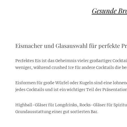
Gesunde Bro
Eismacher und Glasauswahl für perfekte Pr
Perfektes Eis ist das Geheimnis vieler großartiger Cockt
weniger, während crushed Ice für andere Cocktails die be
Eisformen für große Würfel oder Kugeln sind eine lohnend
jedes Cocktails und ist ein wichtiger Teil der Präsentation
Highball-Gläser für Longdrinks, Rocks-Gläser für Spiritu
Grundausstattung einer gut sortierten Bar.