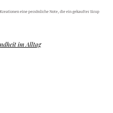
reationen eine persönliche Note, die ein gekaufter Sirup
dheit im Alltag