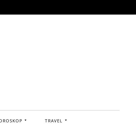
OROSKOP
TRAVEL