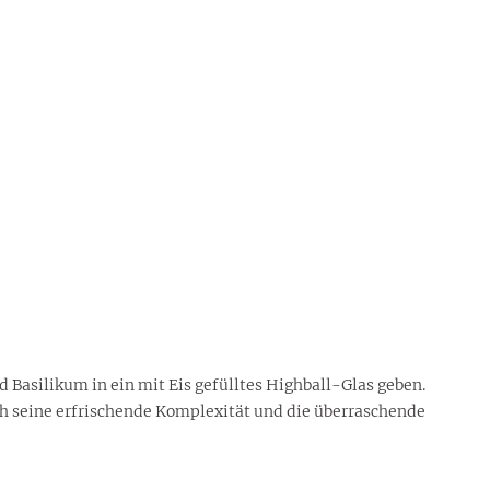
 Basilikum in ein mit Eis gefülltes Highball-Glas geben.
ch seine erfrischende Komplexität und die überraschende