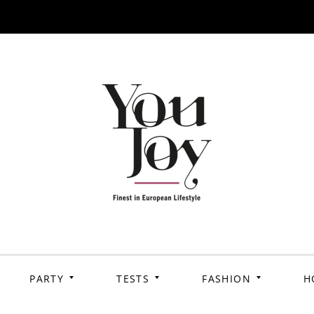
PARTY
TESTS
FASHION
H