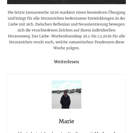
Die letzte Januarwoche 2026 markiert einen besonderen Übergang
und bringt für alle Sternzeichen bedeutsame Entwicklungen in der
Liebe mit sich. Zwischen Reflexion und Neuorientierung bewegen
sich die verschiedenen Zeichen auf ihrem individuellen
Herzensweg. Das Liebe-Wochenhoroskop 26.1. bis 1.2.2026 für alle
Sternzeichen verrät euch, welche romantischen Tendenzen diese
Woche prägen.
Weiterlesen
Marie