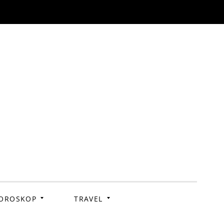
OROSKOP
TRAVEL