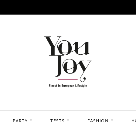
PARTY
TESTS
FASHION
H