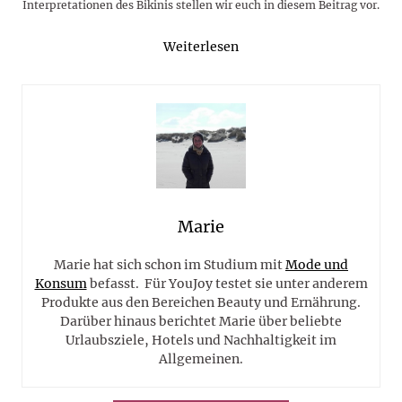
Interpretationen des Bikinis stellen wir euch in diesem Beitrag vor.
Weiterlesen
Marie
Marie hat sich schon im Studium mit
Mode und
Konsum
befasst. Für YouJoy testet sie unter anderem
Produkte aus den Bereichen Beauty und Ernährung.
Darüber hinaus berichtet Marie über beliebte
Urlaubsziele, Hotels und Nachhaltigkeit im
Allgemeinen.