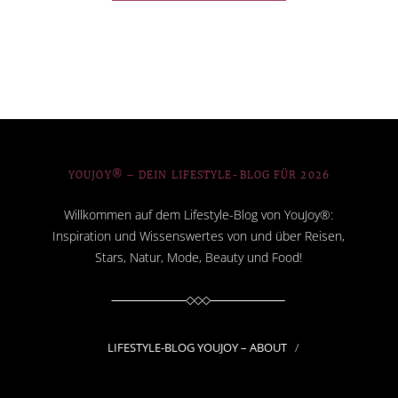
YOUJOY® – DEIN LIFESTYLE-BLOG FÜR 2026
Willkommen auf dem Lifestyle-Blog von YouJoy®:
Inspiration und Wissenswertes von und über Reisen,
Stars, Natur, Mode, Beauty und Food!
LIFESTYLE-BLOG YOUJOY – ABOUT