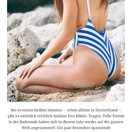
Bei so einem heißen Sommer – schon alleine in Deutschland –
gibt es natürlich reichlich Anlässe fürs Bikini-Tragen. Tolle Trends
in der Bademode haben sich in diesem Jahr wieder auf der ganzen
Welt angesammelt. Ein paar besonders spannende