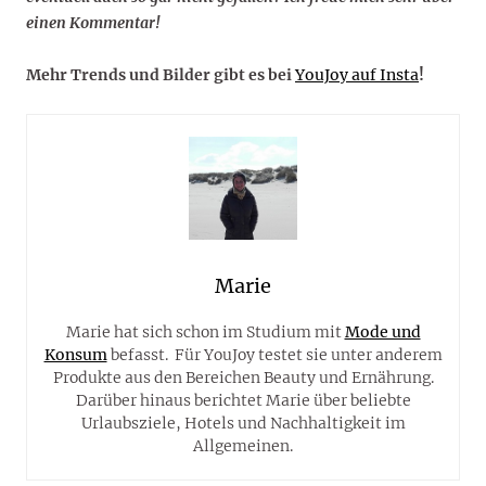
einen Kommentar!
Mehr Trends und Bilder gibt es bei
YouJoy auf Insta
!
Marie
Marie hat sich schon im Studium mit
Mode und
Konsum
befasst. Für YouJoy testet sie unter anderem
Produkte aus den Bereichen Beauty und Ernährung.
Darüber hinaus berichtet Marie über beliebte
Urlaubsziele, Hotels und Nachhaltigkeit im
Allgemeinen.