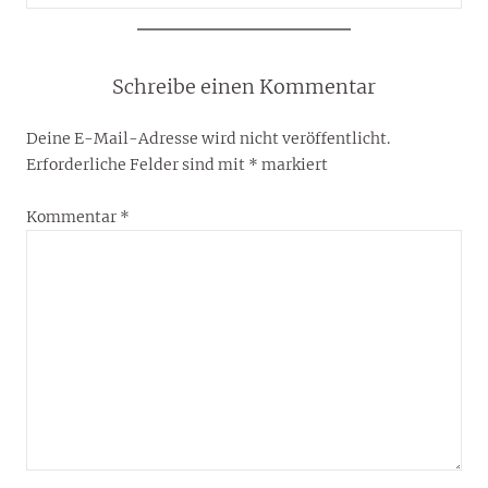
Schreibe einen Kommentar
Deine E-Mail-Adresse wird nicht veröffentlicht.
Erforderliche Felder sind mit
*
markiert
Kommentar
*