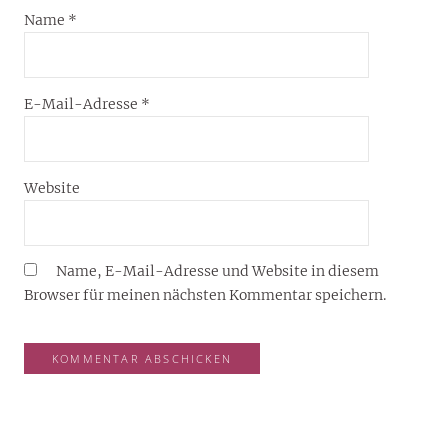
Name
*
E-Mail-Adresse
*
Website
Name, E-Mail-Adresse und Website in diesem
Browser für meinen nächsten Kommentar speichern.