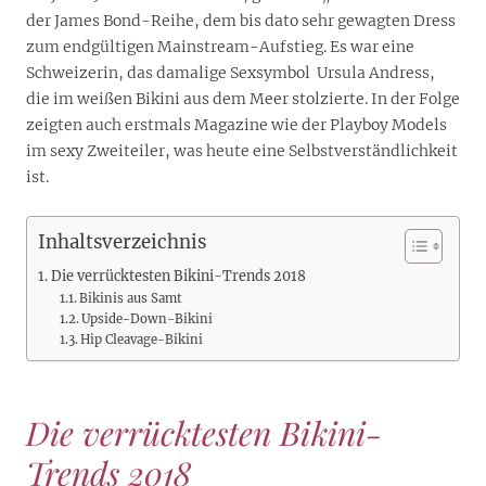
der James Bond-Reihe, dem bis dato sehr gewagten Dress
zum endgültigen Mainstream-Aufstieg. Es war eine
Schweizerin, das damalige Sexsymbol Ursula Andress,
die im weißen Bikini aus dem Meer stolzierte. In der Folge
zeigten auch erstmals Magazine wie der Playboy Models
im sexy Zweiteiler, was heute eine Selbstverständlichkeit
ist.
Inhaltsverzeichnis
Die verrücktesten Bikini-Trends 2018
Bikinis aus Samt
Upside-Down-Bikini
Hip Cleavage-Bikini
Die verrücktesten Bikini-
Trends 2018