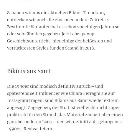
Schauen wir uns die aktuellen Bikini-Trends an,
entdecken wir auch die eine oder andere Zeitreise.
Bestimmte Varianten hat es schon vor einigen Jahren so
oder sehr ähnlich gegeben. Jetzt aber genug
Geschichtsunterricht, hier einige der heißesten und
verrücktesten Styles für den Strand in 2018.
Bikinis aus Samt
Die 1990er sind modisch definitiv zurück – und
spätestens seit Influencer wie Chiara Ferragni sie auf
Instagram tragen, sind Bikinis aus Samt wieder extrem
angesagt! Zugegeben, der Stoff ist vielleicht nicht super
praktisch für den Strand, das Material zaubert aber einen
ganz besonderen Look – den wir definitiv als gelungenes
1990er-Revival feiern.