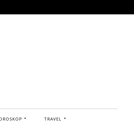
OROSKOP
TRAVEL