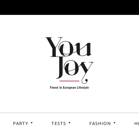
PARTY
TESTS
FASHION
H