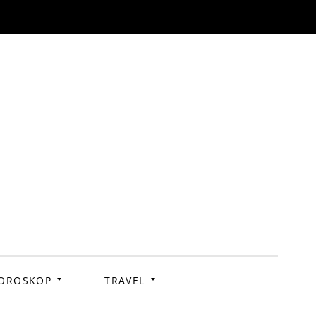
OROSKOP
TRAVEL