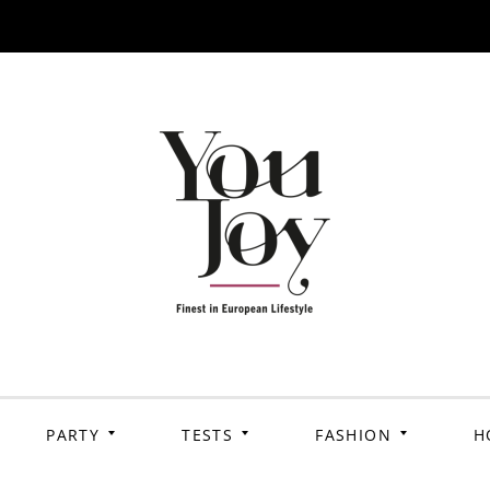
PARTY
TESTS
FASHION
H