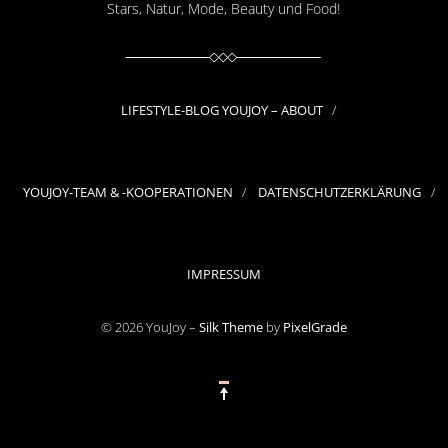
Stars, Natur, Mode, Beauty und Food!
LIFESTYLE-BLOG YOUJOY – ABOUT
YOUJOY-TEAM & -KOOPERATIONEN
DATENSCHUTZERKLÄRUNG
IMPRESSUM
© 2026 YouJoy –
Silk Theme
by
PixelGrade